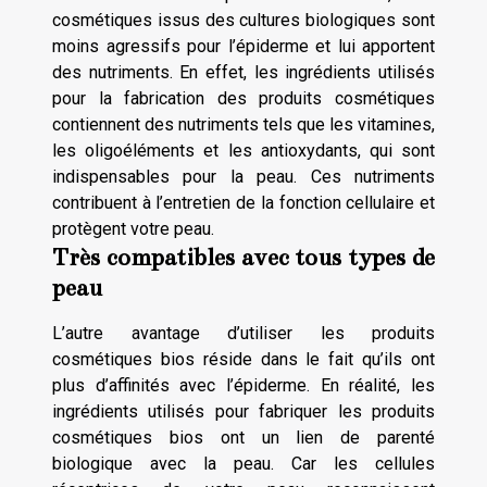
cosmétiques issus des cultures biologiques sont
moins agressifs pour l’épiderme et lui apportent
des nutriments. En effet, les ingrédients utilisés
pour la fabrication des produits cosmétiques
contiennent des nutriments tels que les vitamines,
les oligoéléments et les antioxydants, qui sont
indispensables pour la peau. Ces nutriments
contribuent à l’entretien de la fonction cellulaire et
protègent votre peau.
Très compatibles avec tous types de
peau
L’autre avantage d’utiliser les produits
cosmétiques bios réside dans le fait qu’ils ont
plus d’affinités avec l’épiderme. En réalité, les
ingrédients utilisés pour fabriquer les produits
cosmétiques bios ont un lien de parenté
biologique avec la peau. Car les cellules