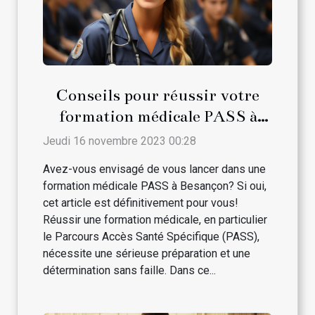
Conseils pour réussir votre
formation médicale PASS à
Besançon
Jeudi 16 novembre 2023 00:28
Avez-vous envisagé de vous lancer dans une
formation médicale PASS à Besançon? Si oui,
cet article est définitivement pour vous!
Réussir une formation médicale, en particulier
le Parcours Accès Santé Spécifique (PASS),
nécessite une sérieuse préparation et une
détermination sans faille. Dans ce...