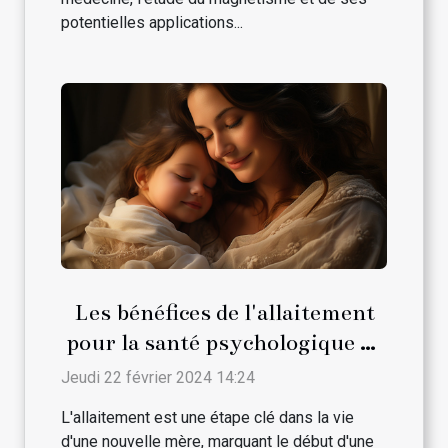
potentielles applications...
Les bénéfices de l'allaitement
pour la santé psychologique de
la maman
Jeudi 22 février 2024 14:24
L'allaitement est une étape clé dans la vie
d'une nouvelle mère, marquant le début d'une