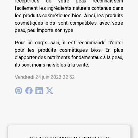
réceptrices de votre peau reconnaissent
facilement les ingrédients naturels contenus dans
les produits cosmétiques bios. Ainsi, les produits
cosmétiques bios sont compatibles avec votre
peau, peu importe son type.
Pour un corps sain, il est recommandé d’opter
pour les produits cosmétiques bios. En plus
d’apporter des nutriments fondamentaux à la peau,
ils sont moins nuisibles à la santé.
Vendredi 24 juin 2022 22:52