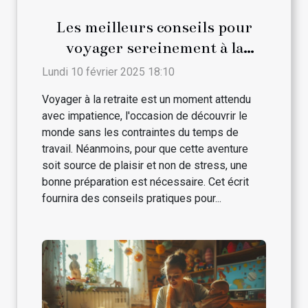
Les meilleurs conseils pour
voyager sereinement à la
retraite
Lundi 10 février 2025 18:10
Voyager à la retraite est un moment attendu
avec impatience, l'occasion de découvrir le
monde sans les contraintes du temps de
travail. Néanmoins, pour que cette aventure
soit source de plaisir et non de stress, une
bonne préparation est nécessaire. Cet écrit
fournira des conseils pratiques pour...