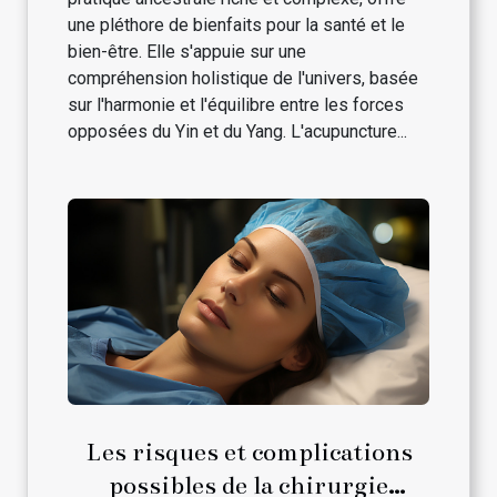
une pléthore de bienfaits pour la santé et le
bien-être. Elle s'appuie sur une
compréhension holistique de l'univers, basée
sur l'harmonie et l'équilibre entre les forces
opposées du Yin et du Yang. L'acupuncture...
Les risques et complications
possibles de la chirurgie