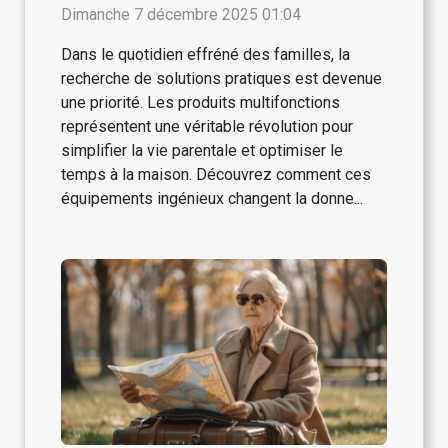
des parents ?
Dimanche 7 décembre 2025 01:04
Dans le quotidien effréné des familles, la
recherche de solutions pratiques est devenue
une priorité. Les produits multifonctions
représentent une véritable révolution pour
simplifier la vie parentale et optimiser le
temps à la maison. Découvrez comment ces
équipements ingénieux changent la donne...