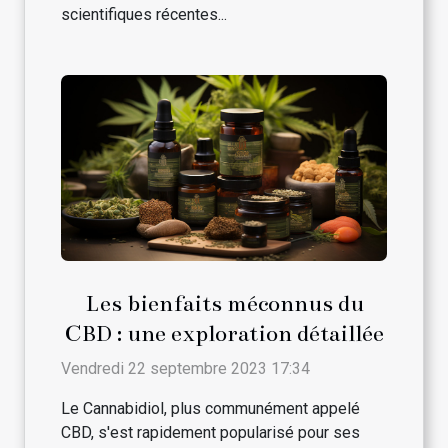
scientifiques récentes...
Les bienfaits méconnus du
CBD : une exploration détaillée
Vendredi 22 septembre 2023 17:34
Le Cannabidiol, plus communément appelé
CBD, s'est rapidement popularisé pour ses