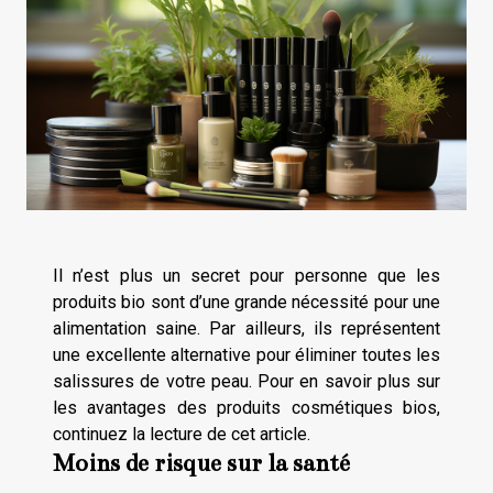
Il n’est plus un secret pour personne que les
produits bio sont d’une grande nécessité pour une
alimentation saine. Par ailleurs, ils représentent
une excellente alternative pour éliminer toutes les
salissures de votre peau. Pour en savoir plus sur
les avantages des produits cosmétiques bios,
continuez la lecture de cet article.
Moins de risque sur la santé