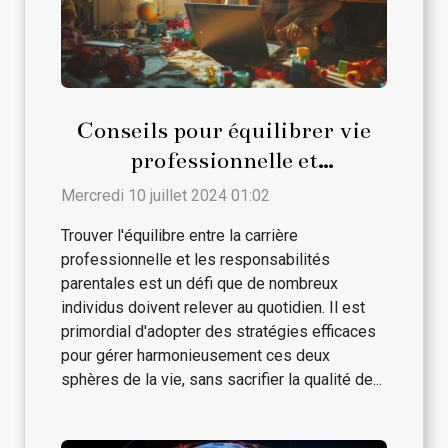
Conseils pour équilibrer vie
professionnelle et
responsabilités parentales
Mercredi 10 juillet 2024 01:02
Trouver l'équilibre entre la carrière
professionnelle et les responsabilités
parentales est un défi que de nombreux
individus doivent relever au quotidien. Il est
primordial d'adopter des stratégies efficaces
pour gérer harmonieusement ces deux
sphères de la vie, sans sacrifier la qualité de...