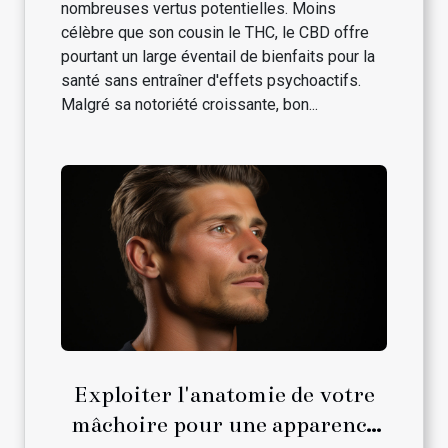
nombreuses vertus potentielles. Moins
célèbre que son cousin le THC, le CBD offre
pourtant un large éventail de bienfaits pour la
santé sans entraîner d'effets psychoactifs.
Malgré sa notoriété croissante, bon...
Exploiter l'anatomie de votre
mâchoire pour une apparence