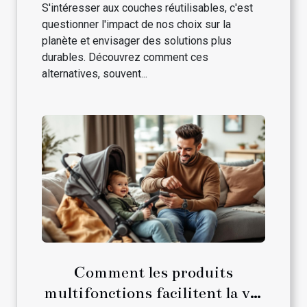
S'intéresser aux couches réutilisables, c'est
questionner l'impact de nos choix sur la
planète et envisager des solutions plus
durables. Découvrez comment ces
alternatives, souvent...
Comment les produits
multifonctions facilitent la vie