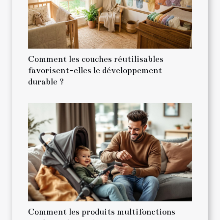
Comment les couches réutilisables
favorisent-elles le développement
durable ?
Comment les produits multifonctions