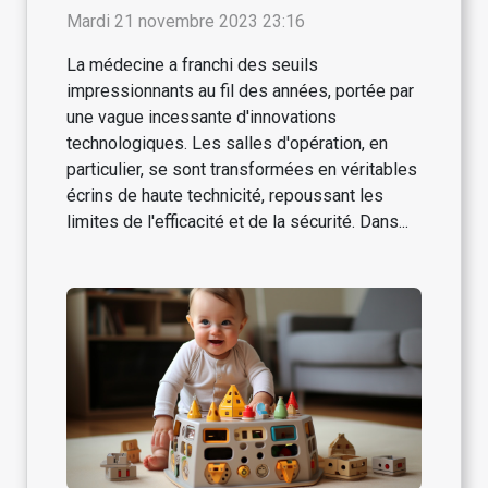
salles d'opération
Mardi 21 novembre 2023 23:16
La médecine a franchi des seuils
impressionnants au fil des années, portée par
une vague incessante d'innovations
technologiques. Les salles d'opération, en
particulier, se sont transformées en véritables
écrins de haute technicité, repoussant les
limites de l'efficacité et de la sécurité. Dans...