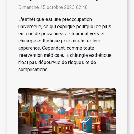
esthétique
Dimanche 15 octobre 2023 02:48
L'esthétique est une préoccupation
universelle, ce qui explique pourquoi de plus
en plus de personnes se tournent vers la
chirurgie esthétique pour améliorer leur
apparence. Cependant, comme toute
intervention médicale, la chirurgie esthétique
n'est pas dépourvue de risques et de
complications...