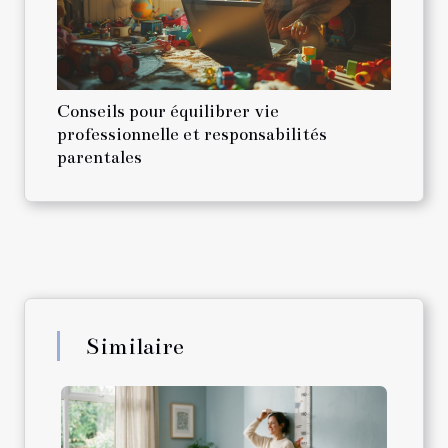
Conseils pour équilibrer vie
professionnelle et responsabilités
parentales
Similaire