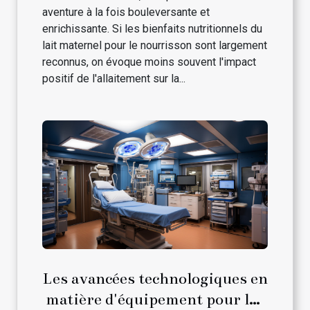
aventure à la fois bouleversante et
enrichissante. Si les bienfaits nutritionnels du
lait maternel pour le nourrisson sont largement
reconnus, on évoque moins souvent l'impact
positif de l'allaitement sur la...
Les avancées technologiques en
matière d'équipement pour les