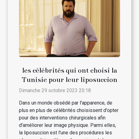
les célébrités qui ont choisi la
Tunisie pour leur liposuccion
Dimanche 29 octobre 2023 20:18
Dans un monde obsédé par l'apparence, de
plus en plus de célébrités choisissent d'opter
pour des interventions chirurgicales afin
d'améliorer leur image physique. Parmi elles,
la liposuccion est l'une des procédures les