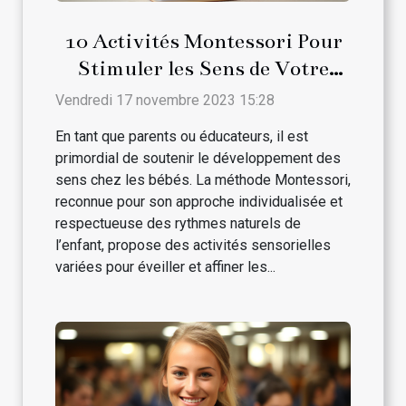
10 Activités Montessori Pour
Stimuler les Sens de Votre
Bébé
Vendredi 17 novembre 2023 15:28
En tant que parents ou éducateurs, il est
primordial de soutenir le développement des
sens chez les bébés. La méthode Montessori,
reconnue pour son approche individualisée et
respectueuse des rythmes naturels de
l’enfant, propose des activités sensorielles
variées pour éveiller et affiner les...