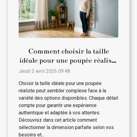
Comment choisir la taille
idéale pour une poupée réaliste
?
Jeudi 2 avril 2026 09:48
Choisir la taille idéale pour une poupée
réaliste peut sembler complexe face à la
variété des options disponibles. Chaque détail
compte pour garantir une expérience
authentique et adaptée à vos attentes.
Découvrez dans cet article comment
sélectionner la dimension parfaite selon vos
besoins et...