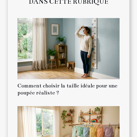
DANS CETTE RUBRIQUE
Comment choisir la taille idéale pour une
poupée réaliste ?