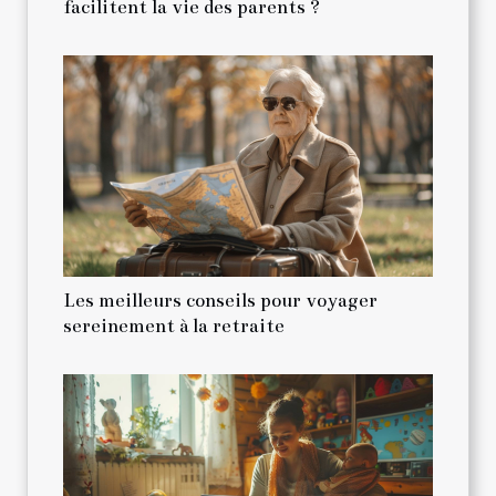
facilitent la vie des parents ?
Les meilleurs conseils pour voyager
sereinement à la retraite