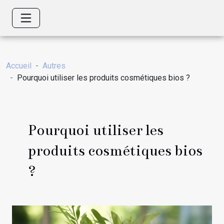
Accueil
Autres
Pourquoi utiliser les produits cosmétiques bios ?
Pourquoi utiliser les
produits cosmétiques bios
?