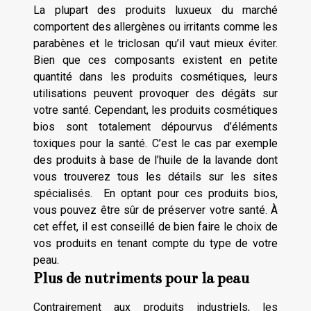
La plupart des produits luxueux du marché
comportent des allergènes ou irritants comme les
parabènes et le triclosan qu’il vaut mieux éviter.
Bien que ces composants existent en petite
quantité dans les produits cosmétiques, leurs
utilisations peuvent provoquer des dégâts sur
votre santé. Cependant, les produits cosmétiques
bios sont totalement dépourvus d’éléments
toxiques pour la santé. C’est le cas par exemple
des produits à base de l’huile de la lavande dont
vous trouverez tous les
détails
sur les sites
spécialisés. En optant pour ces produits bios,
vous pouvez être sûr de préserver votre santé. À
cet effet, il est conseillé de bien faire le choix de
vos produits en tenant compte du type de votre
peau.
Plus de nutriments pour la peau
Contrairement aux produits industriels, les