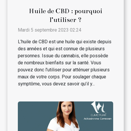
Huile de CBD : pourquoi
l’utiliser ?
Mardi 5 septembre 2023 02:24
L’huile de CBD est une huile qui existe depuis
des années et qui est connue de plusieurs
personnes. Issue du cannabis, elle possède
de nombreux bienfaits sur la santé. Vous
pouvez donc l’utiliser pour atténuer plusieurs
maux de votre corps. Pour soulager chaque
symptôme, vous devez savoir qu’il y...