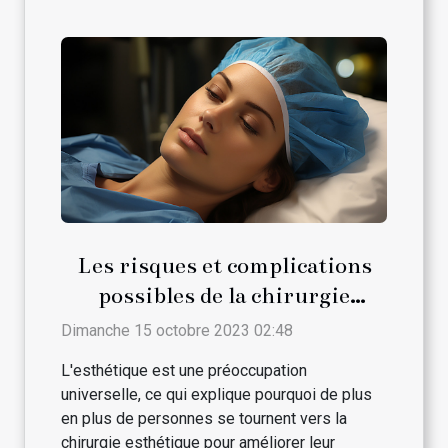
Les risques et complications
possibles de la chirurgie
esthétique
Dimanche 15 octobre 2023 02:48
L'esthétique est une préoccupation
universelle, ce qui explique pourquoi de plus
en plus de personnes se tournent vers la
chirurgie esthétique pour améliorer leur