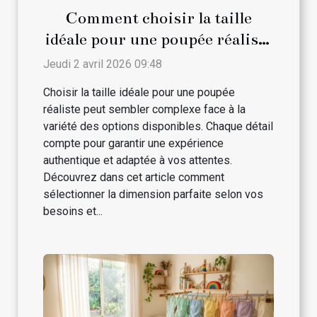
Comment choisir la taille
idéale pour une poupée réaliste
?
Jeudi 2 avril 2026 09:48
Choisir la taille idéale pour une poupée
réaliste peut sembler complexe face à la
variété des options disponibles. Chaque détail
compte pour garantir une expérience
authentique et adaptée à vos attentes.
Découvrez dans cet article comment
sélectionner la dimension parfaite selon vos
besoins et...