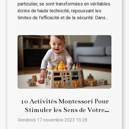
particulier, se sont transformées en véritables
écrins de haute technicité, repoussant les
limites de l'efficacité et de la sécurité. Dans...
10 Activités Montessori Pour
Stimuler les Sens de Votre
Bébé
Vendredi 17 novembre 2023 15:28