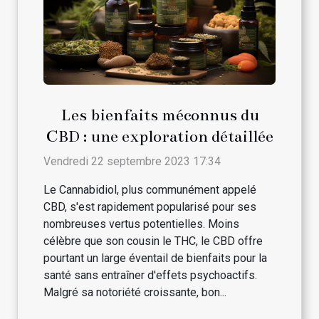
Les bienfaits méconnus du
CBD : une exploration détaillée
Vendredi 22 septembre 2023 17:34
Le Cannabidiol, plus communément appelé
CBD, s'est rapidement popularisé pour ses
nombreuses vertus potentielles. Moins
célèbre que son cousin le THC, le CBD offre
pourtant un large éventail de bienfaits pour la
santé sans entraîner d'effets psychoactifs.
Malgré sa notoriété croissante, bon...