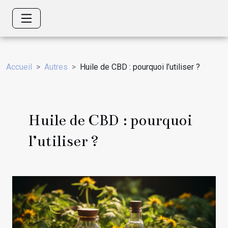
Accueil
Autres
Huile de CBD : pourquoi l’utiliser ?
Huile de CBD : pourquoi
l’utiliser ?