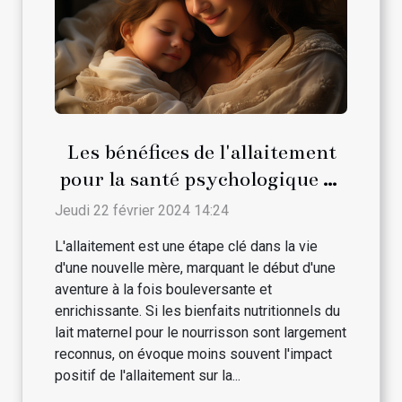
Les bénéfices de l'allaitement
pour la santé psychologique de
la maman
Jeudi 22 février 2024 14:24
L'allaitement est une étape clé dans la vie
d'une nouvelle mère, marquant le début d'une
aventure à la fois bouleversante et
enrichissante. Si les bienfaits nutritionnels du
lait maternel pour le nourrisson sont largement
reconnus, on évoque moins souvent l'impact
positif de l'allaitement sur la...