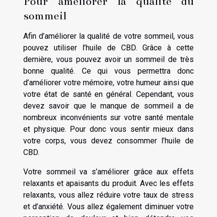
Pour améliorer la qualité du
sommeil
Afin d’améliorer la qualité de votre sommeil, vous
pouvez utiliser l’huile de CBD. Grâce à cette
dernière, vous pouvez avoir un sommeil de très
bonne qualité. Ce qui vous permettra donc
d’améliorer votre mémoire, votre humeur ainsi que
votre état de santé en général. Cependant, vous
devez savoir que le manque de sommeil a de
nombreux inconvénients sur votre santé mentale
et physique. Pour donc vous sentir mieux dans
votre corps, vous devez consommer l’huile de
CBD.
Votre sommeil va s’améliorer grâce aux effets
relaxants et apaisants du produit. Avec les effets
relaxants, vous allez réduire votre taux de stress
et d’anxiété. Vous allez également diminuer votre