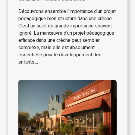
Découvrons ensemble l'importance d'un projet
pédagogique bien structuré dans une crèche.
C'est un sujet de grande importance souvent
ignoré. La manœuvre d'un projet pédagogique
efficace dans une crèche peut sembler
complexe, mais elle est absolument
essentielle pour le développement des
enfants....