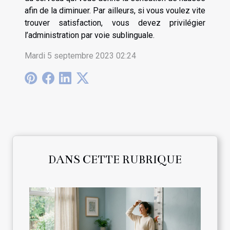
afin de la diminuer. Par ailleurs, si vous voulez vite
trouver satisfaction, vous devez privilégier
l’administration par voie sublinguale.
Mardi 5 septembre 2023 02:24
DANS CETTE RUBRIQUE