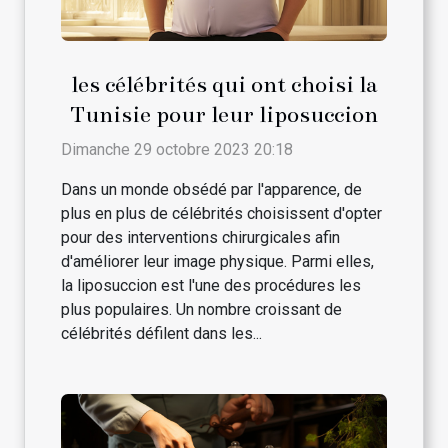
les célébrités qui ont choisi la
Tunisie pour leur liposuccion
Dimanche 29 octobre 2023 20:18
Dans un monde obsédé par l'apparence, de
plus en plus de célébrités choisissent d'opter
pour des interventions chirurgicales afin
d'améliorer leur image physique. Parmi elles,
la liposuccion est l'une des procédures les
plus populaires. Un nombre croissant de
célébrités défilent dans les...