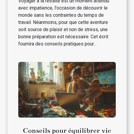
Voyager à la retraite est un moment attendu
avec impatience, l'occasion de découvrir le
monde sans les contraintes du temps de
travail. Néanmoins, pour que cette aventure
soit source de plaisir et non de stress, une
bonne préparation est nécessaire. Cet écrit
fournira des conseils pratiques pour...
Conseils pour équilibrer vie