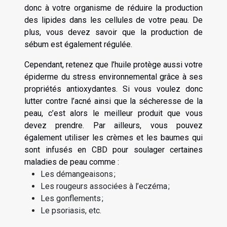
donc à votre organisme de réduire la production
des lipides dans les cellules de votre peau. De
plus, vous devez savoir que la production de
sébum est également régulée.
Cependant, retenez que l’huile protège aussi votre
épiderme du stress environnemental grâce à ses
propriétés antioxydantes. Si vous voulez donc
lutter contre l’acné ainsi que la sécheresse de la
peau, c’est alors le meilleur produit que vous
devez prendre. Par ailleurs, vous pouvez
également utiliser les crèmes et les baumes qui
sont infusés en CBD pour soulager certaines
maladies de peau comme :
Les démangeaisons ;
Les rougeurs associées à l’eczéma ;
Les gonflements ;
Le psoriasis, etc.