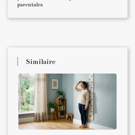
parentales
Similaire