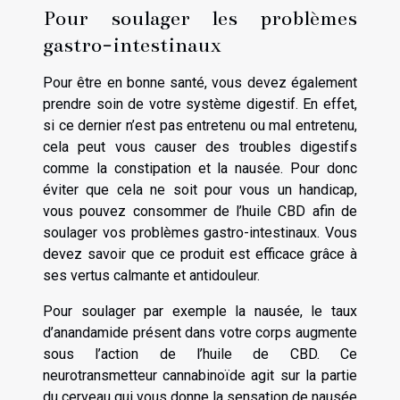
Pour soulager les problèmes
gastro-intestinaux
Pour être en bonne santé, vous devez également
prendre soin de votre système digestif. En effet,
si ce dernier n’est pas entretenu ou mal entretenu,
cela peut vous causer des troubles digestifs
comme la constipation et la nausée. Pour donc
éviter que cela ne soit pour vous un handicap,
vous pouvez consommer de l’huile CBD afin de
soulager vos problèmes gastro-intestinaux. Vous
devez savoir que ce produit est efficace grâce à
ses vertus calmante et antidouleur.
Pour soulager par exemple la nausée, le taux
d’anandamide présent dans votre corps augmente
sous l’action de l’huile de CBD. Ce
neurotransmetteur cannabinoïde agit sur la partie
du cerveau qui vous donne la sensation de nausée