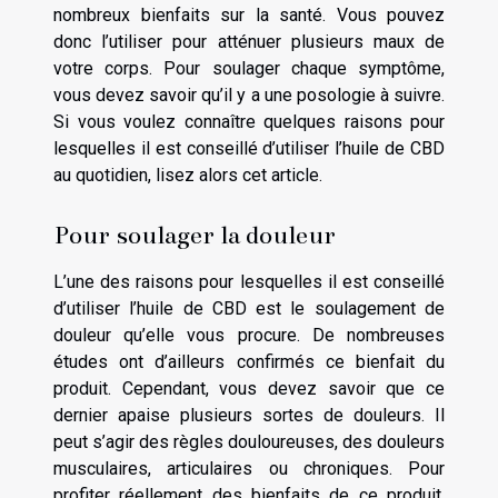
nombreux bienfaits sur la santé. Vous pouvez
donc l’utiliser pour atténuer plusieurs maux de
votre corps. Pour soulager chaque symptôme,
vous devez savoir qu’il y a une posologie à suivre.
Si vous voulez connaître quelques raisons pour
lesquelles il est conseillé d’utiliser l’huile de CBD
au quotidien, lisez alors cet article.
Pour soulager la douleur
L’une des raisons pour lesquelles il est conseillé
d’utiliser l’huile de CBD est le soulagement de
douleur qu’elle vous procure. De nombreuses
études ont d’ailleurs confirmés ce bienfait du
produit. Cependant, vous devez savoir que ce
dernier apaise plusieurs sortes de douleurs. Il
peut s’agir des règles douloureuses, des douleurs
musculaires, articulaires ou chroniques. Pour
profiter réellement des bienfaits de ce produit,