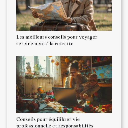
Les meilleurs conseils pour voyager
sereinement à la retraite
Conseils pour équilibrer vie
professionnelle et responsabilités