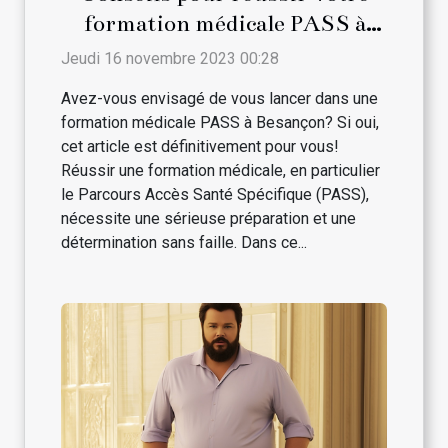
formation médicale PASS à
Besançon
Jeudi 16 novembre 2023 00:28
Avez-vous envisagé de vous lancer dans une
formation médicale PASS à Besançon? Si oui,
cet article est définitivement pour vous!
Réussir une formation médicale, en particulier
le Parcours Accès Santé Spécifique (PASS),
nécessite une sérieuse préparation et une
détermination sans faille. Dans ce...