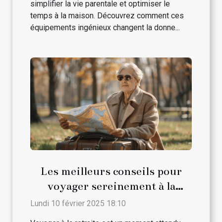
simplifier la vie parentale et optimiser le
temps à la maison. Découvrez comment ces
équipements ingénieux changent la donne...
Les meilleurs conseils pour
voyager sereinement à la
retraite
Lundi 10 février 2025 18:10