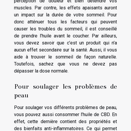
perception de douleur et bien détendre vos
muscles. Par contre, les effets apaisants auront
un impact sur la durée de votre sommeil. Pour
donc atténuer tous les facteurs qui peuvent
causer les troubles du sommeil, il est conseillé
de prendre l’huile avant le coucher. Par ailleurs,
vous devez savoir que c’est un produit qui n’a
aucun effet secondaire sur la santé. Aussi, il vous
aide à trouver le sommeil de façon naturelle.
Toutefois, sachez que vous ne devez pas
dépasser la dose normale.
Pour soulager les problèmes de
peau
Pour soulager vos différents problèmes de peau,
vous pouvez aussi consommer l’huile de CBD. En
effet, cette dernière contient des propriétés et
des bienfaits anti-inflammatoires. Ce qui permet