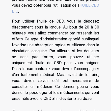
vous devez opter pour l’utilisation de l’
HUILE CBD
BIO
.
Pour utiliser l’huile de CBD, vous la déposez
directement sous la langue. Au bout de 20 à 30
minutes, vous allez commencer par ressentir les
effets. Ce type d’administration appelé sublingual
favorise une absorption rapide et efficace dans la
circulation sanguine. Par ailleurs, si les douleurs
ne sont pas fortes, vous pouvez utiliser
uniquement l’huile de CBD pour vous soigner.
Dans le cas contraire, vous devez l’accompagner
d’un traitement médical. Mais avant de le faire,
vous devez savoir qu’il est nécessaire de
consulter un médecin. Ce dernier pourra vous
donner la posologie et les médicaments qui vont
ensemble avec le CBD afin d’éviter la surdose.