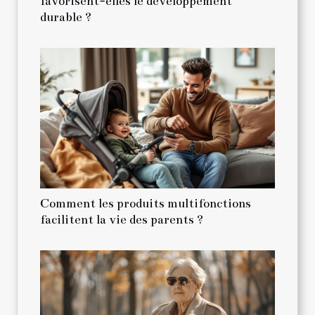
favorisent-elles le développement
durable ?
Comment les produits multifonctions
facilitent la vie des parents ?