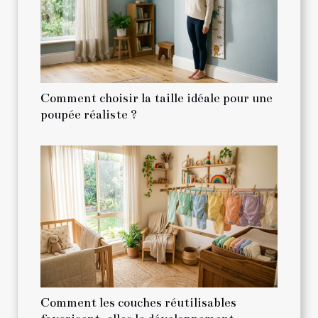
Comment choisir la taille idéale pour une
poupée réaliste ?
Comment les couches réutilisables