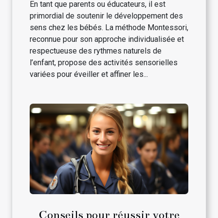
En tant que parents ou éducateurs, il est
primordial de soutenir le développement des
sens chez les bébés. La méthode Montessori,
reconnue pour son approche individualisée et
respectueuse des rythmes naturels de
l’enfant, propose des activités sensorielles
variées pour éveiller et affiner les...
Conseils pour réussir votre