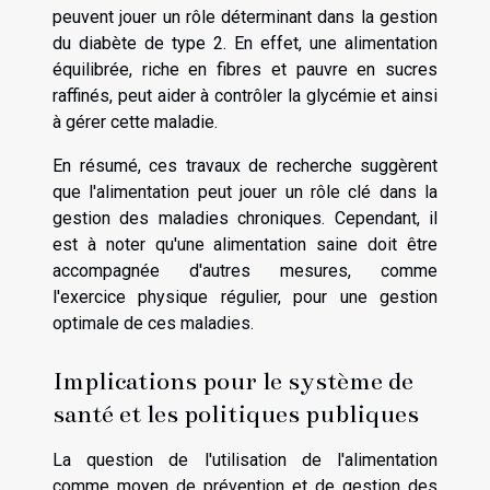
peuvent jouer un rôle déterminant dans la gestion
du diabète de type 2. En effet, une alimentation
équilibrée, riche en fibres et pauvre en sucres
raffinés, peut aider à contrôler la glycémie et ainsi
à gérer cette maladie.
En résumé, ces travaux de recherche suggèrent
que l'alimentation peut jouer un rôle clé dans la
gestion des maladies chroniques. Cependant, il
est à noter qu'une alimentation saine doit être
accompagnée d'autres mesures, comme
l'exercice physique régulier, pour une gestion
optimale de ces maladies.
Implications pour le système de
santé et les politiques publiques
La question de l'utilisation de l'alimentation
comme moyen de prévention et de gestion des