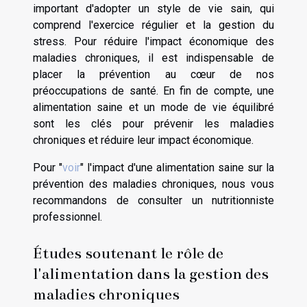
important d'adopter un style de vie sain, qui
comprend l'exercice régulier et la gestion du
stress. Pour réduire l'impact économique des
maladies chroniques, il est indispensable de
placer la prévention au cœur de nos
préoccupations de santé. En fin de compte, une
alimentation saine et un mode de vie équilibré
sont les clés pour prévenir les maladies
chroniques et réduire leur impact économique.
Pour "
voir
" l'impact d'une alimentation saine sur la
prévention des maladies chroniques, nous vous
recommandons de consulter un nutritionniste
professionnel.
Études soutenant le rôle de
l'alimentation dans la gestion des
maladies chroniques