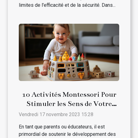
limites de l'efficacité et de la sécurité. Dans...
10 Activités Montessori Pour
Stimuler les Sens de Votre
Bébé
Vendredi 17 novembre 2023 15:28
En tant que parents ou éducateurs, il est
primordial de soutenir le développement des