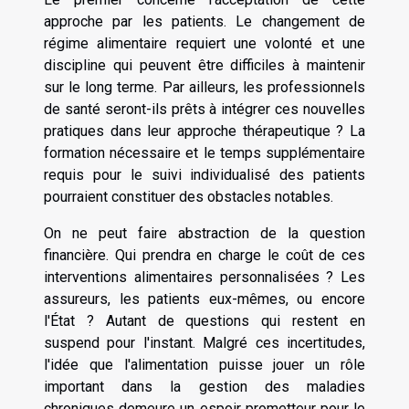
approche par les patients. Le changement de
régime alimentaire requiert une volonté et une
discipline qui peuvent être difficiles à maintenir
sur le long terme. Par ailleurs, les professionnels
de santé seront-ils prêts à intégrer ces nouvelles
pratiques dans leur approche thérapeutique ? La
formation nécessaire et le temps supplémentaire
requis pour le suivi individualisé des patients
pourraient constituer des obstacles notables.
On ne peut faire abstraction de la question
financière. Qui prendra en charge le coût de ces
interventions alimentaires personnalisées ? Les
assureurs, les patients eux-mêmes, ou encore
l'État ? Autant de questions qui restent en
suspend pour l'instant. Malgré ces incertitudes,
l'idée que l'alimentation puisse jouer un rôle
important dans la gestion des maladies
chroniques demeure un espoir prometteur pour le