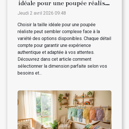
idéale pour une poupée réaliste
?
Jeudi 2 avril 2026 09:48
Choisir la taille idéale pour une poupée
réaliste peut sembler complexe face à la
variété des options disponibles. Chaque détail
compte pour garantir une expérience
authentique et adaptée à vos attentes.
Découvrez dans cet article comment
sélectionner la dimension parfaite selon vos
besoins et...