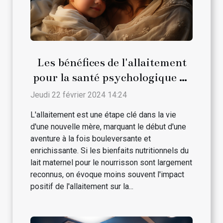
Les bénéfices de l'allaitement
pour la santé psychologique de
la maman
Jeudi 22 février 2024 14:24
L'allaitement est une étape clé dans la vie
d'une nouvelle mère, marquant le début d'une
aventure à la fois bouleversante et
enrichissante. Si les bienfaits nutritionnels du
lait maternel pour le nourrisson sont largement
reconnus, on évoque moins souvent l'impact
positif de l'allaitement sur la...