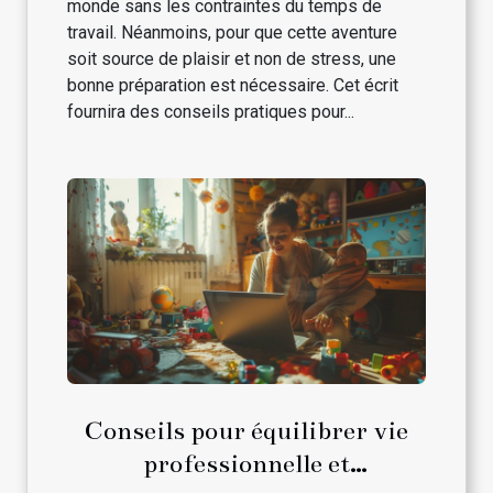
monde sans les contraintes du temps de
travail. Néanmoins, pour que cette aventure
soit source de plaisir et non de stress, une
bonne préparation est nécessaire. Cet écrit
fournira des conseils pratiques pour...
Conseils pour équilibrer vie
professionnelle et