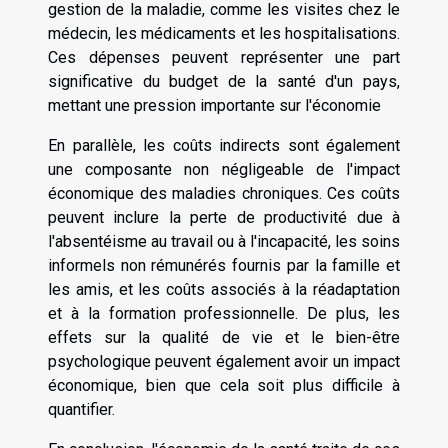
gestion de la maladie, comme les visites chez le
médecin, les médicaments et les hospitalisations.
Ces dépenses peuvent représenter une part
significative du budget de la santé d'un pays,
mettant une pression importante sur l'économie
En parallèle, les coûts indirects sont également
une composante non négligeable de l'impact
économique des maladies chroniques. Ces coûts
peuvent inclure la perte de productivité due à
l'absentéisme au travail ou à l'incapacité, les soins
informels non rémunérés fournis par la famille et
les amis, et les coûts associés à la réadaptation
et à la formation professionnelle. De plus, les
effets sur la qualité de vie et le bien-être
psychologique peuvent également avoir un impact
économique, bien que cela soit plus difficile à
quantifier.