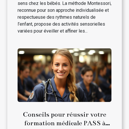
sens chez les bébés. La méthode Montessori,
reconnue pour son approche individualisée et
respectueuse des rythmes naturels de
l’enfant, propose des activités sensorielles
variées pour éveiller et affiner les...
Conseils pour réussir votre
formation médicale PASS à