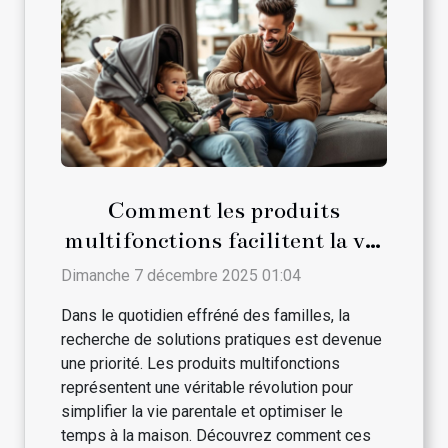
Comment les produits
multifonctions facilitent la vie
des parents ?
Dimanche 7 décembre 2025 01:04
Dans le quotidien effréné des familles, la
recherche de solutions pratiques est devenue
une priorité. Les produits multifonctions
représentent une véritable révolution pour
simplifier la vie parentale et optimiser le
temps à la maison. Découvrez comment ces