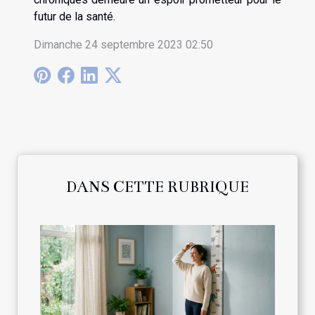
futur de la santé.
Dimanche 24 septembre 2023 02:50
DANS CETTE RUBRIQUE