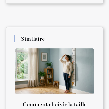
Similaire
Comment choisir la taille