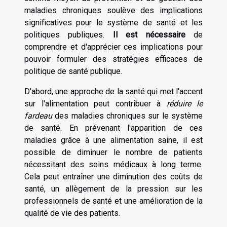
maladies chroniques soulève des implications
significatives pour le système de santé et les
politiques publiques.
Il est nécessaire
de
comprendre et d'apprécier ces implications pour
pouvoir formuler des stratégies efficaces de
politique de santé publique.
D'abord, une approche de la santé qui met l'accent
sur l'alimentation peut contribuer à
réduire le
fardeau
des maladies chroniques sur le système
de santé. En prévenant l'apparition de ces
maladies grâce à une alimentation saine, il est
possible de diminuer le nombre de patients
nécessitant des soins médicaux à long terme.
Cela peut entraîner une diminution des coûts de
santé, un allègement de la pression sur les
professionnels de santé et une amélioration de la
qualité de vie des patients.