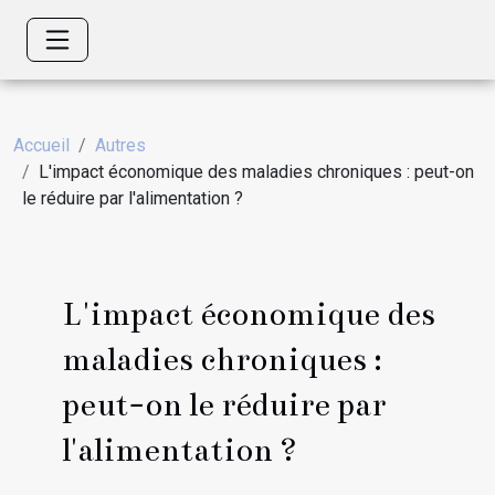
Accueil
Autres
L'impact économique des maladies chroniques : peut-on
le réduire par l'alimentation ?
L'impact économique des
maladies chroniques :
peut-on le réduire par
l'alimentation ?