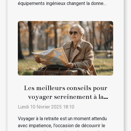
équipements ingénieux changent la donne...
Les meilleurs conseils pour
voyager sereinement à la
retraite
Lundi 10 février 2025 18:10
Voyager à la retraite est un moment attendu
avec impatience, l'occasion de découvrir le