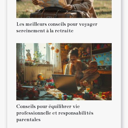
Les meilleurs conseils pour voyager
sereinement à la retraite
Conseils pour équilibrer vie
professionnelle et responsabilités
parentales