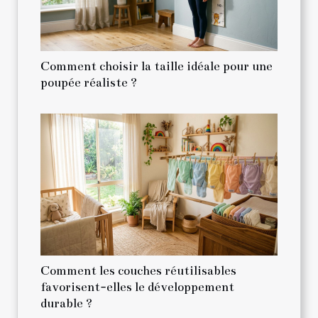
Comment choisir la taille idéale pour une
poupée réaliste ?
Comment les couches réutilisables
favorisent-elles le développement
durable ?