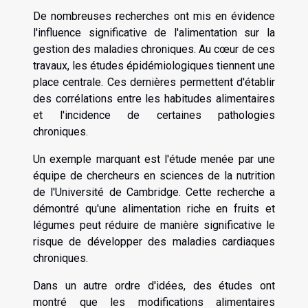
De nombreuses recherches ont mis en évidence
l'influence significative de l'alimentation sur la
gestion des maladies chroniques. Au cœur de ces
travaux, les études épidémiologiques tiennent une
place centrale. Ces dernières permettent d'établir
des corrélations entre les habitudes alimentaires
et l'incidence de certaines pathologies
chroniques.
Un exemple marquant est l'étude menée par une
équipe de chercheurs en sciences de la nutrition
de l'Université de Cambridge. Cette recherche a
démontré qu'une alimentation riche en fruits et
légumes peut réduire de manière significative le
risque de développer des maladies cardiaques
chroniques.
Dans un autre ordre d'idées, des études ont
montré que les modifications alimentaires