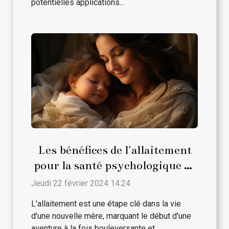
potentielles applications...
Les bénéfices de l'allaitement
pour la santé psychologique de
la maman
Jeudi 22 février 2024 14:24
L'allaitement est une étape clé dans la vie
d'une nouvelle mère, marquant le début d'une
aventure à la fois bouleversante et