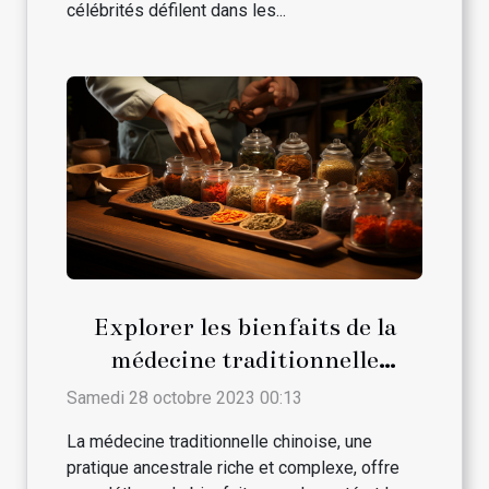
célébrités défilent dans les...
Explorer les bienfaits de la
médecine traditionnelle
chinoise
Samedi 28 octobre 2023 00:13
La médecine traditionnelle chinoise, une
pratique ancestrale riche et complexe, offre