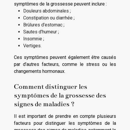
symptômes de la grossesse peuvent inclure :
Douleurs abdominales ;
Constipation ou diarrhée ;
Brûlures d’estomac ;
Sautes d’humeur ;
Insomnie ;
Vertiges.
Ces symptômes peuvent également être causés
par d’autres facteurs, comme le stress ou les
changements hormonaux.
Comment distinguer les
symptômes de la grossesse des
signes de maladies ?
Il est important de prendre en compte plusieurs
facteurs pour distinguer les symptômes de la