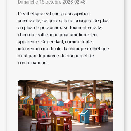
esthétique
Dimanche 15 octobre 2023 02:48
L'esthétique est une préoccupation
universelle, ce qui explique pourquoi de plus
en plus de personnes se tournent vers la
chirurgie esthétique pour améliorer leur
apparence. Cependant, comme toute
intervention médicale, la chirurgie esthétique
n'est pas dépourvue de risques et de
complications...