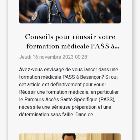
Conseils pour réussir votre
formation médicale PASS à
Besançon
Jeudi 16 novembre 2023 00:28
Avez-vous envisagé de vous lancer dans une
formation médicale PASS à Besançon? Si oui,
cet article est définitivement pour vous!
Réussir une formation médicale, en particulier
le Parcours Accès Santé Spécifique (PASS),
nécessite une sérieuse préparation et une
détermination sans faille. Dans ce...