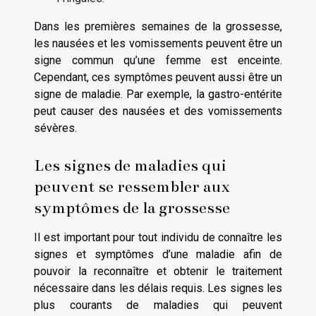
Dans les premières semaines de la grossesse,
les nausées et les vomissements peuvent être un
signe commun qu’une femme est enceinte.
Cependant, ces symptômes peuvent aussi être un
signe de maladie. Par exemple, la gastro-entérite
peut causer des nausées et des vomissements
sévères.
Les signes de maladies qui
peuvent se ressembler aux
symptômes de la grossesse
Il est important pour tout individu de connaître les
signes et symptômes d’une maladie afin de
pouvoir la reconnaître et obtenir le traitement
nécessaire dans les délais requis. Les signes les
plus courants de maladies qui peuvent