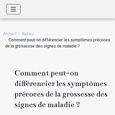
Accueil
Autres
Comment peut-on différencier les symptômes précoces
de la grossesse des signes de maladie ?
Comment peut-on
différencier les symptômes
précoces de la grossesse des
signes de maladie ?