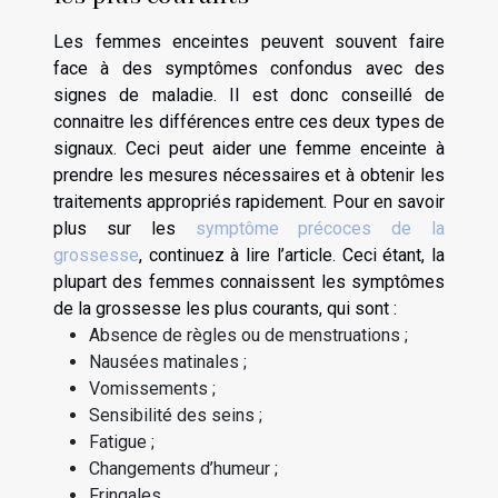
Les femmes enceintes peuvent souvent faire
face à des symptômes confondus avec des
signes de maladie. Il est donc conseillé de
connaitre les différences entre ces deux types de
signaux. Ceci peut aider une femme enceinte à
prendre les mesures nécessaires et à obtenir les
traitements appropriés rapidement. Pour en savoir
plus sur les
symptôme précoces de la
grossesse
, continuez à lire l’article. Ceci étant, la
plupart des femmes connaissent les symptômes
de la grossesse les plus courants, qui sont :
Absence de règles ou de menstruations ;
Nausées matinales ;
Vomissements ;
Sensibilité des seins ;
Fatigue ;
Changements d’humeur ;
Fringales.