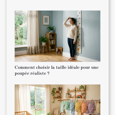
Comment choisir la taille idéale pour une
poupée réaliste ?