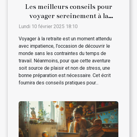
Les meilleurs conseils pour
voyager sereinement à la
retraite
Lundi 10 février 2025 18:10
Voyager à la retraite est un moment attendu
avec impatience, l'occasion de découvrir le
monde sans les contraintes du temps de
travail. Néanmoins, pour que cette aventure
soit source de plaisir et non de stress, une
bonne préparation est nécessaire. Cet écrit
fournira des conseils pratiques pour...