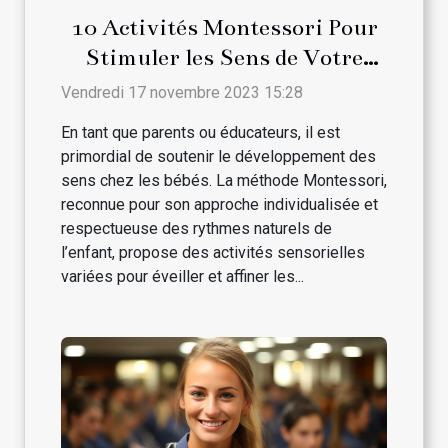
10 Activités Montessori Pour
Stimuler les Sens de Votre
Bébé
Vendredi 17 novembre 2023 15:28
En tant que parents ou éducateurs, il est
primordial de soutenir le développement des
sens chez les bébés. La méthode Montessori,
reconnue pour son approche individualisée et
respectueuse des rythmes naturels de
l’enfant, propose des activités sensorielles
variées pour éveiller et affiner les...