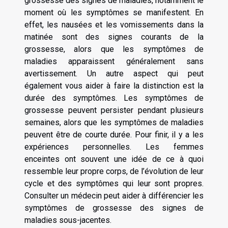
grossesse des signes de maladies, notamment le
moment où les symptômes se manifestent. En
effet, les nausées et les vomissements dans la
matinée sont des signes courants de la
grossesse, alors que les symptômes de
maladies apparaissent généralement sans
avertissement. Un autre aspect qui peut
également vous aider à faire la distinction est la
durée des symptômes. Les symptômes de
grossesse peuvent persister pendant plusieurs
semaines, alors que les symptômes de maladies
peuvent être de courte durée. Pour finir, il y a les
expériences personnelles. Les femmes
enceintes ont souvent une idée de ce à quoi
ressemble leur propre corps, de l’évolution de leur
cycle et des symptômes qui leur sont propres.
Consulter un médecin peut aider à différencier les
symptômes de grossesse des signes de
maladies sous-jacentes.