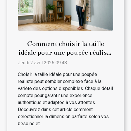
Comment choisir la taille
idéale pour une poupée réaliste
?
Jeudi 2 avril 2026 09:48
Choisir la taille idéale pour une poupée
réaliste peut sembler complexe face à la
variété des options disponibles. Chaque détail
compte pour garantir une expérience
authentique et adaptée à vos attentes.
Découvrez dans cet article comment
sélectionner la dimension parfaite selon vos
besoins et...