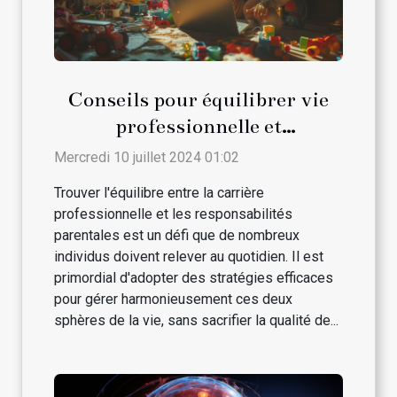
Conseils pour équilibrer vie
professionnelle et
responsabilités parentales
Mercredi 10 juillet 2024 01:02
Trouver l'équilibre entre la carrière
professionnelle et les responsabilités
parentales est un défi que de nombreux
individus doivent relever au quotidien. Il est
primordial d'adopter des stratégies efficaces
pour gérer harmonieusement ces deux
sphères de la vie, sans sacrifier la qualité de...