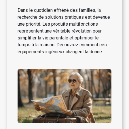
Dans le quotidien effréné des familles, la
recherche de solutions pratiques est devenue
une priorité. Les produits multifonctions
représentent une véritable révolution pour
simplifier la vie parentale et optimiser le
temps à la maison. Découvrez comment ces
équipements ingénieux changent la donne...