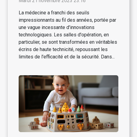
Mardi 21 novembre 2023 23:16
La médecine a franchi des seuils
impressionnants au fil des années, portée par
une vague incessante d'innovations
technologiques. Les salles d'opération, en
particulier, se sont transformées en véritables
écrins de haute technicité, repoussant les
limites de l'efficacité et de la sécurité. Dans...