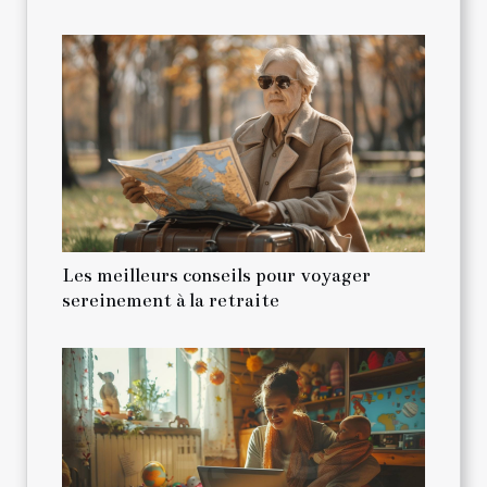
Les meilleurs conseils pour voyager
sereinement à la retraite