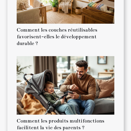
Comment les couches réutilisables
favorisent-elles le développement
durable ?
Comment les produits multifonctions
facilitent la vie des parents ?