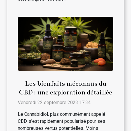
Les bienfaits méconnus du
CBD : une exploration détaillée
Vendredi 22 septembre 2023 17:34
Le Cannabidiol, plus communément appelé
CBD, s'est rapidement popularisé pour ses
nombreuses vertus potentielles. Moins