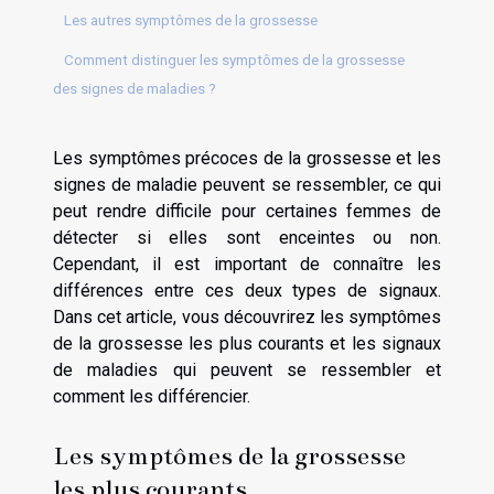
Les autres symptômes de la grossesse
Comment distinguer les symptômes de la grossesse
des signes de maladies ?
Les symptômes précoces de la grossesse et les
signes de maladie peuvent se ressembler, ce qui
peut rendre difficile pour certaines femmes de
détecter si elles sont enceintes ou non.
Cependant, il est important de connaître les
différences entre ces deux types de signaux.
Dans cet article, vous découvrirez les symptômes
de la grossesse les plus courants et les signaux
de maladies qui peuvent se ressembler et
comment les différencier.
Les symptômes de la grossesse
les plus courants