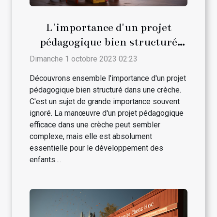
L'importance d'un projet
pédagogique bien structuré
dans une crèche
Dimanche 1 octobre 2023 02:23
Découvrons ensemble l'importance d'un projet
pédagogique bien structuré dans une crèche.
C'est un sujet de grande importance souvent
ignoré. La manœuvre d'un projet pédagogique
efficace dans une crèche peut sembler
complexe, mais elle est absolument
essentielle pour le développement des
enfants....