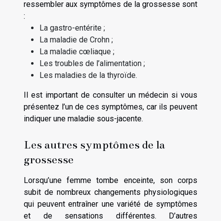
ressembler aux symptômes de la grossesse sont
:
La gastro-entérite ;
La maladie de Crohn ;
La maladie cœliaque ;
Les troubles de l’alimentation ;
Les maladies de la thyroïde.
Il est important de consulter un médecin si vous
présentez l’un de ces symptômes, car ils peuvent
indiquer une maladie sous-jacente.
Les autres symptômes de la
grossesse
Lorsqu’une femme tombe enceinte, son corps
subit de nombreux changements physiologiques
qui peuvent entraîner une variété de symptômes
et de sensations différentes. D’autres