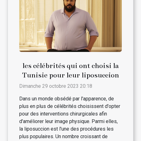
les célébrités qui ont choisi la
Tunisie pour leur liposuccion
Dimanche 29 octobre 2023 20:18
Dans un monde obsédé par l'apparence, de
plus en plus de célébrités choisissent d'opter
pour des interventions chirurgicales afin
d'améliorer leur image physique. Parmi elles,
la liposuccion est l'une des procédures les
plus populaires. Un nombre croissant de