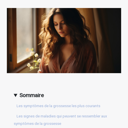
Sommaire
Les symptômes de la grossesse les plus courants
Les signes de maladies qui peuvent se ressembler aux
symptômes de la grossesse