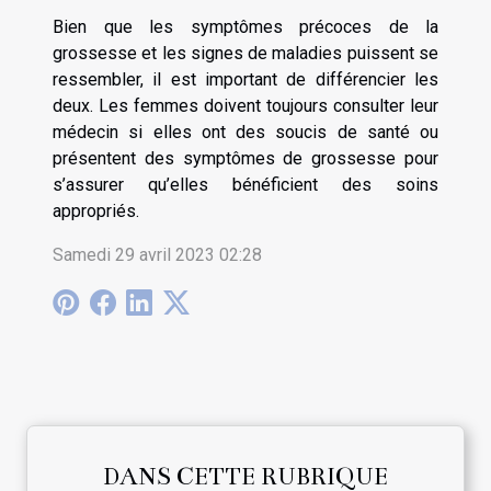
Bien que les symptômes précoces de la
grossesse et les signes de maladies puissent se
ressembler, il est important de différencier les
deux. Les femmes doivent toujours consulter leur
médecin si elles ont des soucis de santé ou
présentent des symptômes de grossesse pour
s’assurer qu’elles bénéficient des soins
appropriés.
Samedi 29 avril 2023 02:28
DANS CETTE RUBRIQUE