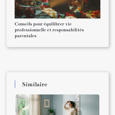
Conseils pour équilibrer vie
professionnelle et responsabilités
parentales
Similaire