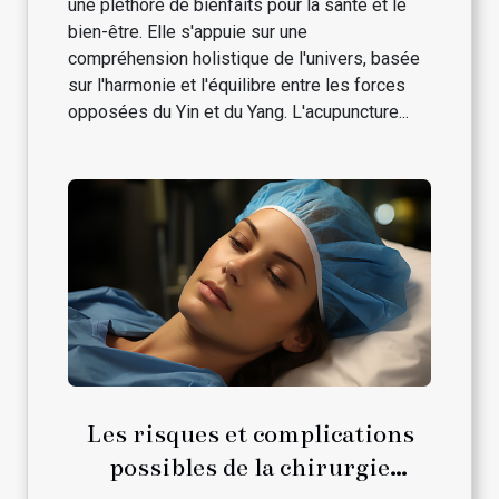
une pléthore de bienfaits pour la santé et le
bien-être. Elle s'appuie sur une
compréhension holistique de l'univers, basée
sur l'harmonie et l'équilibre entre les forces
opposées du Yin et du Yang. L'acupuncture...
Les risques et complications
possibles de la chirurgie