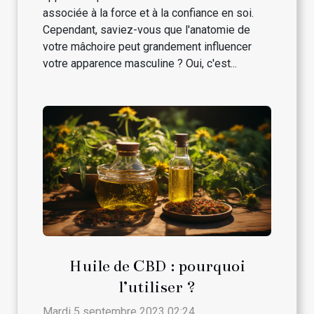
associée à la force et à la confiance en soi.
Cependant, saviez-vous que l'anatomie de
votre mâchoire peut grandement influencer
votre apparence masculine ? Oui, c'est...
Huile de CBD : pourquoi
l’utiliser ?
Mardi 5 septembre 2023 02:24