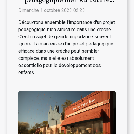
dans une crèche
Dimanche 1 octobre 2023 02:23
Découvrons ensemble l'importance d'un projet
pédagogique bien structuré dans une crèche.
C'est un sujet de grande importance souvent
ignoré. La manœuvre d'un projet pédagogique
efficace dans une crèche peut sembler
complexe, mais elle est absolument
essentielle pour le développement des
enfants....