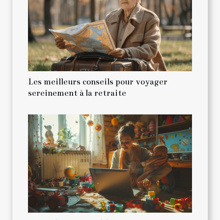
Les meilleurs conseils pour voyager
sereinement à la retraite