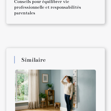
Conseils pour équilibrer vie
professionnelle et responsabilités
parentales
Similaire