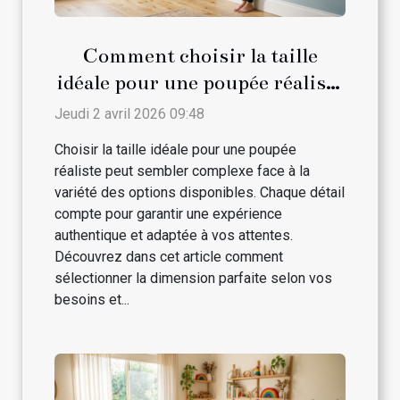
Comment choisir la taille
idéale pour une poupée réaliste
?
Jeudi 2 avril 2026 09:48
Choisir la taille idéale pour une poupée
réaliste peut sembler complexe face à la
variété des options disponibles. Chaque détail
compte pour garantir une expérience
authentique et adaptée à vos attentes.
Découvrez dans cet article comment
sélectionner la dimension parfaite selon vos
besoins et...