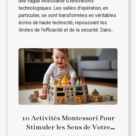
une vague incessante d'innovations
technologiques. Les salles d'opération, en
particulier, se sont transformées en véritables
écrins de haute technicité, repoussant les
limites de l'efficacité et de la sécurité. Dans...
10 Activités Montessori Pour
Stimuler les Sens de Votre