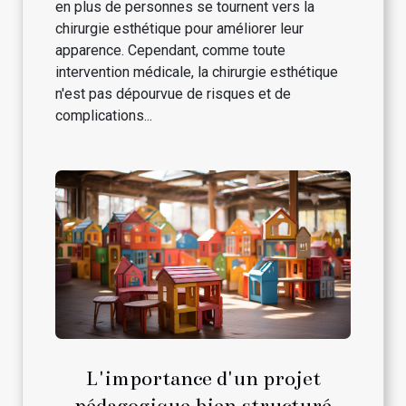
en plus de personnes se tournent vers la
chirurgie esthétique pour améliorer leur
apparence. Cependant, comme toute
intervention médicale, la chirurgie esthétique
n'est pas dépourvue de risques et de
complications...
L'importance d'un projet
pédagogique bien structuré