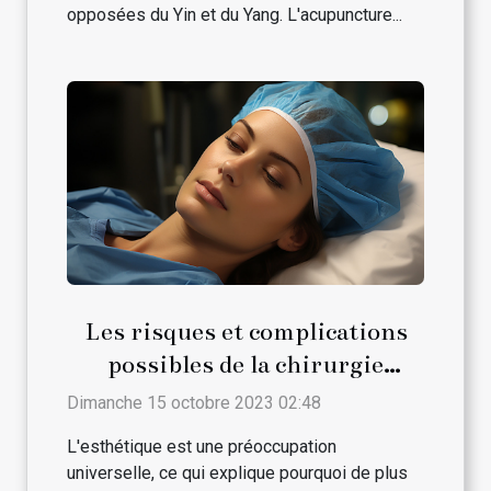
opposées du Yin et du Yang. L'acupuncture...
Les risques et complications
possibles de la chirurgie
esthétique
Dimanche 15 octobre 2023 02:48
L'esthétique est une préoccupation
universelle, ce qui explique pourquoi de plus