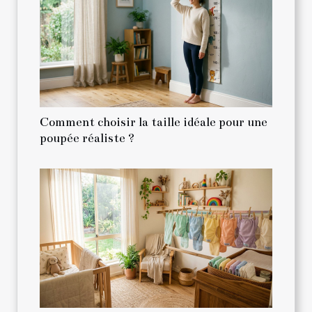
Comment choisir la taille idéale pour une
poupée réaliste ?