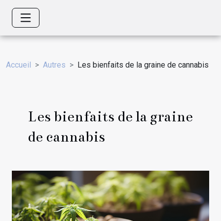
Accueil
Autres
Les bienfaits de la graine de cannabis
Les bienfaits de la graine
de cannabis