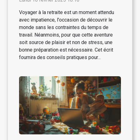
Voyager à la retraite est un moment attendu
avec impatience, l'occasion de découvrir le
monde sans les contraintes du temps de
travail. Néanmoins, pour que cette aventure
soit source de plaisir et non de stress, une
bonne préparation est nécessaire. Cet écrit
fournira des conseils pratiques pour...