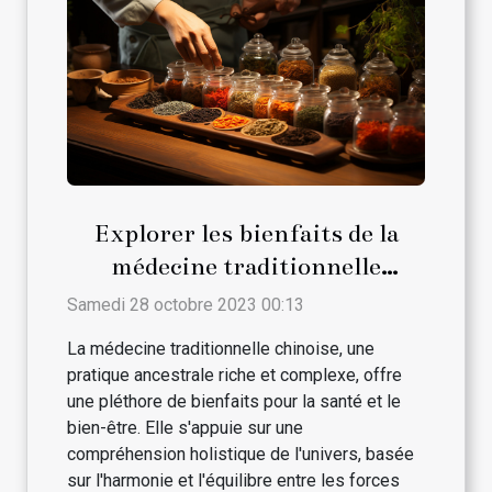
Explorer les bienfaits de la
médecine traditionnelle
chinoise
Samedi 28 octobre 2023 00:13
La médecine traditionnelle chinoise, une
pratique ancestrale riche et complexe, offre
une pléthore de bienfaits pour la santé et le
bien-être. Elle s'appuie sur une
compréhension holistique de l'univers, basée
sur l'harmonie et l'équilibre entre les forces