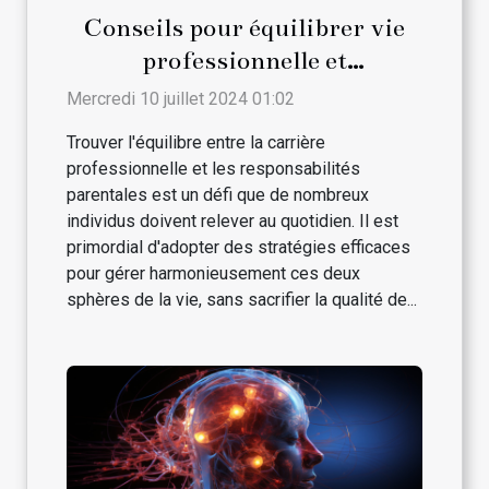
Conseils pour équilibrer vie
professionnelle et
responsabilités parentales
Mercredi 10 juillet 2024 01:02
Trouver l'équilibre entre la carrière
professionnelle et les responsabilités
parentales est un défi que de nombreux
individus doivent relever au quotidien. Il est
primordial d'adopter des stratégies efficaces
pour gérer harmonieusement ces deux
sphères de la vie, sans sacrifier la qualité de...