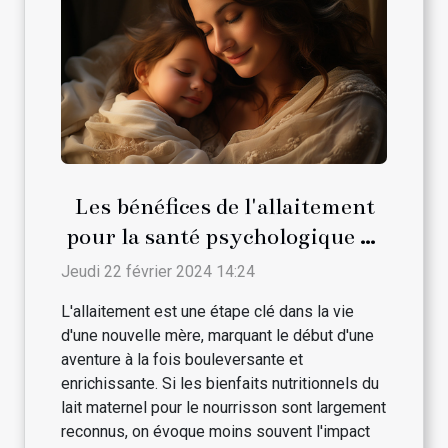
Les bénéfices de l'allaitement
pour la santé psychologique de
la maman
Jeudi 22 février 2024 14:24
L'allaitement est une étape clé dans la vie
d'une nouvelle mère, marquant le début d'une
aventure à la fois bouleversante et
enrichissante. Si les bienfaits nutritionnels du
lait maternel pour le nourrisson sont largement
reconnus, on évoque moins souvent l'impact