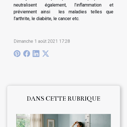
neutralisent également, l’inflammation et
préviennent ainsi les maladies telles que
l’arthrite, le diabète, le cancer etc.
Dimanche 1 août 2021 17:28
DANS CETTE RUBRIQUE