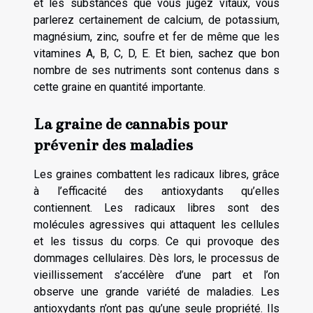
et les substances que vous jugez vitaux, vous
parlerez certainement de calcium, de potassium,
magnésium, zinc, soufre et fer de même que les
vitamines A, B, C, D, E. Et bien, sachez que bon
nombre de ses nutriments sont contenus dans s
cette graine en quantité importante.
La graine de cannabis pour
prévenir des maladies
Les graines combattent les radicaux libres, grâce
à l’efficacité des antioxydants qu’elles
contiennent. Les radicaux libres sont des
molécules agressives qui attaquent les cellules
et les tissus du corps. Ce qui provoque des
dommages cellulaires. Dès lors, le processus de
vieillissement s’accélère d’une part et l’on
observe une grande variété de maladies. Les
antioxydants n’ont pas qu’une seule propriété. Ils