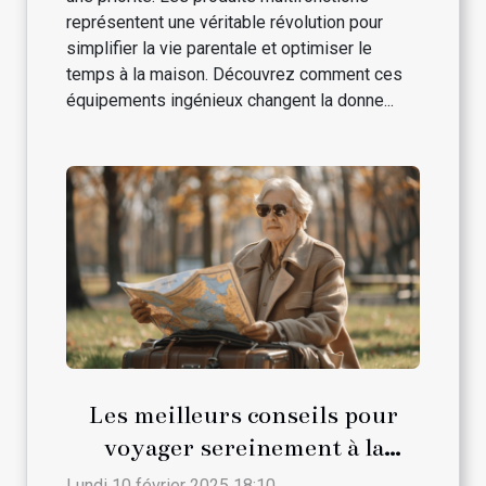
représentent une véritable révolution pour
simplifier la vie parentale et optimiser le
temps à la maison. Découvrez comment ces
équipements ingénieux changent la donne...
Les meilleurs conseils pour
voyager sereinement à la
retraite
Lundi 10 février 2025 18:10