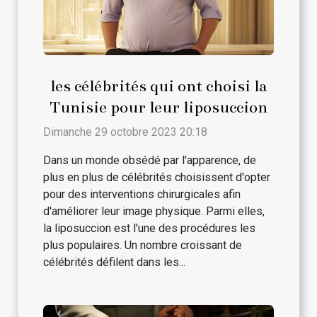
les célébrités qui ont choisi la
Tunisie pour leur liposuccion
Dimanche 29 octobre 2023 20:18
Dans un monde obsédé par l'apparence, de
plus en plus de célébrités choisissent d'opter
pour des interventions chirurgicales afin
d'améliorer leur image physique. Parmi elles,
la liposuccion est l'une des procédures les
plus populaires. Un nombre croissant de
célébrités défilent dans les...