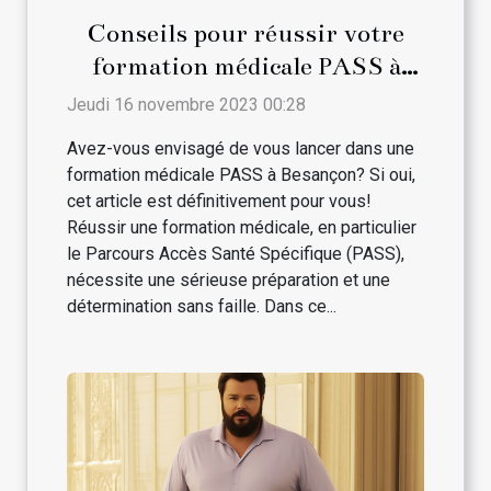
Conseils pour réussir votre
formation médicale PASS à
Besançon
Jeudi 16 novembre 2023 00:28
Avez-vous envisagé de vous lancer dans une
formation médicale PASS à Besançon? Si oui,
cet article est définitivement pour vous!
Réussir une formation médicale, en particulier
le Parcours Accès Santé Spécifique (PASS),
nécessite une sérieuse préparation et une
détermination sans faille. Dans ce...