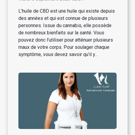
L’huile de CBD est une huile qui existe depuis
des années et qui est connue de plusieurs
personnes. Issue du cannabis, elle possède
de nombreux bienfaits sur la santé. Vous
pouvez donc l’utiliser pour atténuer plusieurs
maux de votre corps. Pour soulager chaque
symptôme, vous devez savoir qu’il y...