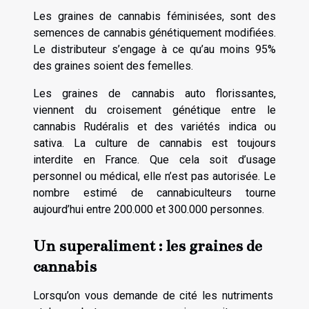
Les graines de cannabis féminisées, sont des
semences de cannabis génétiquement modifiées.
Le distributeur s’engage à ce qu’au moins 95%
des graines soient des femelles.
Les graines de cannabis auto florissantes,
viennent du croisement génétique entre le
cannabis Rudéralis et des variétés indica ou
sativa. La culture de cannabis est toujours
interdite en France. Que cela soit d’usage
personnel ou médical, elle n’est pas autorisée. Le
nombre estimé de cannabiculteurs tourne
aujourd’hui entre 200.000 et 300.000 personnes.
Un superaliment : les graines de
cannabis
Lorsqu’on vous demande de cité les nutriments