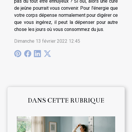
pas du tout être ennuyeux ? Si oui, alors une cure
de jeûne pourrait vous convenir. Pour l'énergie que
votre corps dépense normalement pour digérer ce
que vous ingérez, il peut la dépenser pour autre
chose les jours où vous consommez du jus.
Dimanche 13 février 2022 12:45
DANS CETTE RUBRIQUE