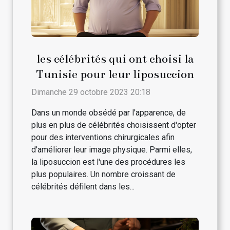
les célébrités qui ont choisi la
Tunisie pour leur liposuccion
Dimanche 29 octobre 2023 20:18
Dans un monde obsédé par l'apparence, de
plus en plus de célébrités choisissent d'opter
pour des interventions chirurgicales afin
d'améliorer leur image physique. Parmi elles,
la liposuccion est l'une des procédures les
plus populaires. Un nombre croissant de
célébrités défilent dans les...