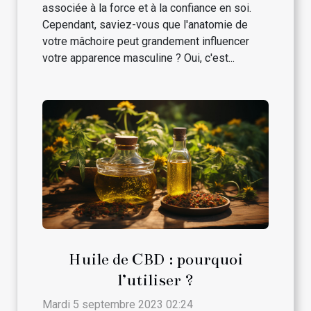
associée à la force et à la confiance en soi.
Cependant, saviez-vous que l'anatomie de
votre mâchoire peut grandement influencer
votre apparence masculine ? Oui, c'est...
Huile de CBD : pourquoi
l’utiliser ?
Mardi 5 septembre 2023 02:24