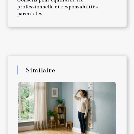
professionnelle et responsabilités
parentales
Similaire