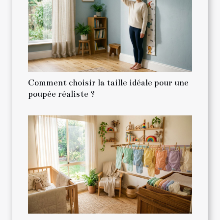
Comment choisir la taille idéale pour une
poupée réaliste ?