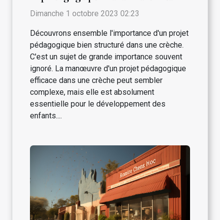
dans une crèche
Dimanche 1 octobre 2023 02:23
Découvrons ensemble l'importance d'un projet
pédagogique bien structuré dans une crèche.
C'est un sujet de grande importance souvent
ignoré. La manœuvre d'un projet pédagogique
efficace dans une crèche peut sembler
complexe, mais elle est absolument
essentielle pour le développement des
enfants....