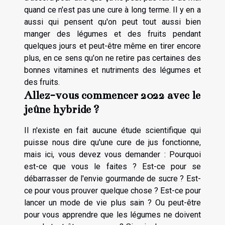
quand ce n'est pas une cure à long terme. Il y en a
aussi qui pensent qu'on peut tout aussi bien
manger des légumes et des fruits pendant
quelques jours et peut-être même en tirer encore
plus, en ce sens qu'on ne retire pas certaines des
bonnes vitamines et nutriments des légumes et
des fruits.
Allez-vous commencer 2022 avec le
jeûne hybride ?
Il n'existe en fait aucune étude scientifique qui
puisse nous dire qu'une cure de jus fonctionne,
mais ici, vous devez vous demander : Pourquoi
est-ce que vous le faites ? Est-ce pour se
débarrasser de l'envie gourmande de sucre ? Est-
ce pour vous prouver quelque chose ? Est-ce pour
lancer un mode de vie plus sain ? Ou peut-être
pour vous apprendre que les légumes ne doivent