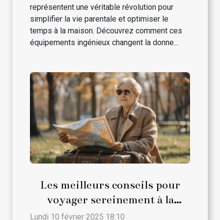
représentent une véritable révolution pour
simplifier la vie parentale et optimiser le
temps à la maison. Découvrez comment ces
équipements ingénieux changent la donne...
Les meilleurs conseils pour
voyager sereinement à la
retraite
Lundi 10 février 2025 18:10