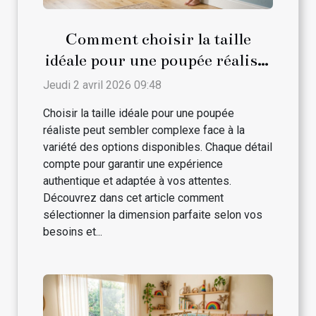
Comment choisir la taille
idéale pour une poupée réaliste
?
Jeudi 2 avril 2026 09:48
Choisir la taille idéale pour une poupée
réaliste peut sembler complexe face à la
variété des options disponibles. Chaque détail
compte pour garantir une expérience
authentique et adaptée à vos attentes.
Découvrez dans cet article comment
sélectionner la dimension parfaite selon vos
besoins et...