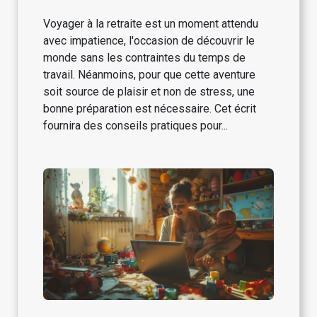
Voyager à la retraite est un moment attendu
avec impatience, l'occasion de découvrir le
monde sans les contraintes du temps de
travail. Néanmoins, pour que cette aventure
soit source de plaisir et non de stress, une
bonne préparation est nécessaire. Cet écrit
fournira des conseils pratiques pour...