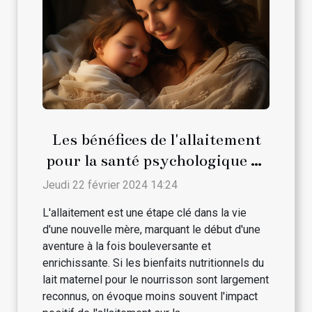
Les bénéfices de l'allaitement
pour la santé psychologique de
la maman
Jeudi 22 février 2024 14:24
L'allaitement est une étape clé dans la vie
d'une nouvelle mère, marquant le début d'une
aventure à la fois bouleversante et
enrichissante. Si les bienfaits nutritionnels du
lait maternel pour le nourrisson sont largement
reconnus, on évoque moins souvent l'impact