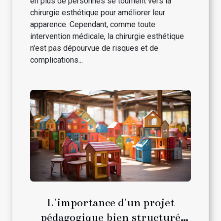
en plus de personnes se tournent vers la
chirurgie esthétique pour améliorer leur
apparence. Cependant, comme toute
intervention médicale, la chirurgie esthétique
n'est pas dépourvue de risques et de
complications...
L'importance d'un projet
pédagogique bien structuré