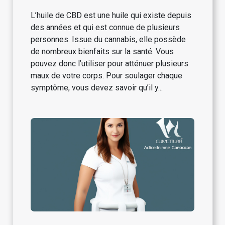
L’huile de CBD est une huile qui existe depuis
des années et qui est connue de plusieurs
personnes. Issue du cannabis, elle possède
de nombreux bienfaits sur la santé. Vous
pouvez donc l’utiliser pour atténuer plusieurs
maux de votre corps. Pour soulager chaque
symptôme, vous devez savoir qu’il y...