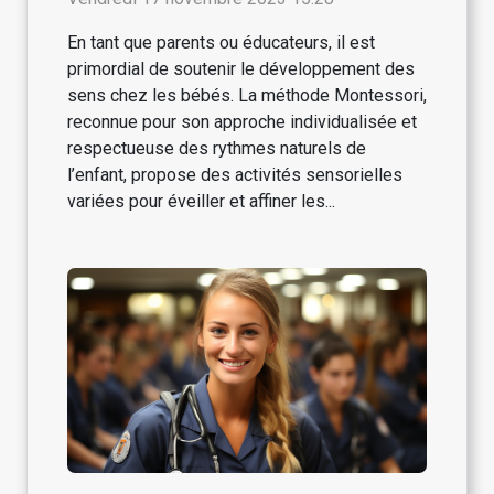
En tant que parents ou éducateurs, il est
primordial de soutenir le développement des
sens chez les bébés. La méthode Montessori,
reconnue pour son approche individualisée et
respectueuse des rythmes naturels de
l’enfant, propose des activités sensorielles
variées pour éveiller et affiner les...