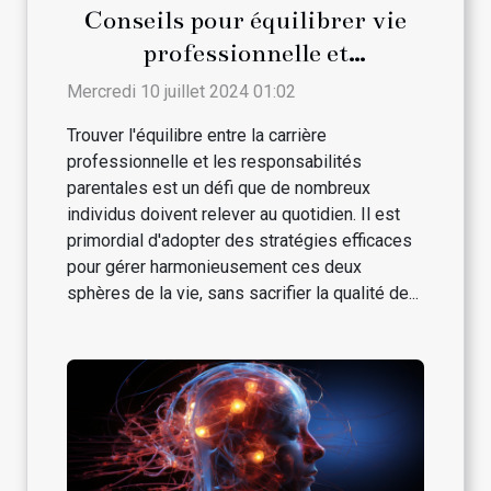
Conseils pour équilibrer vie
professionnelle et
responsabilités parentales
Mercredi 10 juillet 2024 01:02
Trouver l'équilibre entre la carrière
professionnelle et les responsabilités
parentales est un défi que de nombreux
individus doivent relever au quotidien. Il est
primordial d'adopter des stratégies efficaces
pour gérer harmonieusement ces deux
sphères de la vie, sans sacrifier la qualité de...