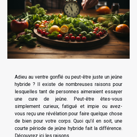
Adieu au ventre gonflé ou peut-être juste un jeûne
hybride ? Il existe de nombreuses raisons pour
lesquelles tant de personnes aimeraient essayer
une cure de jeûne. Peut-être êtes-vous
simplement curieux, fatigué et impie ou avez-
vous reçu une révélation pour faire quelque chose
de bien pour votre corps. Quoi qu'il en soit, une
courte période de jeûne hybride fait la différence.
Découvrez ici les raisons.