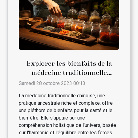
Explorer les bienfaits de la
médecine traditionnelle
chinoise
Samedi 28 octobre 2023 00:13
La médecine traditionnelle chinoise, une
pratique ancestrale riche et complexe, offre
une pléthore de bienfaits pour la santé et le
bien-être. Elle s'appuie sur une
compréhension holistique de l'univers, basée
sur l'harmonie et l'équilibre entre les forces