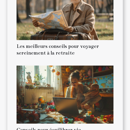
Les meilleurs conseils pour voyager
sereinement à la retraite
Conseils pour équilibrer vie