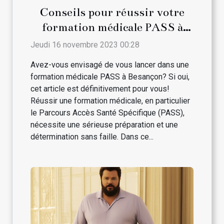
Conseils pour réussir votre
formation médicale PASS à
Besançon
Jeudi 16 novembre 2023 00:28
Avez-vous envisagé de vous lancer dans une
formation médicale PASS à Besançon? Si oui,
cet article est définitivement pour vous!
Réussir une formation médicale, en particulier
le Parcours Accès Santé Spécifique (PASS),
nécessite une sérieuse préparation et une
détermination sans faille. Dans ce...