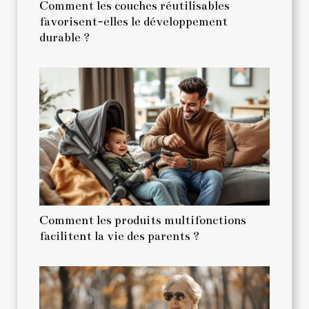
Comment les couches réutilisables
favorisent-elles le développement
durable ?
Comment les produits multifonctions
facilitent la vie des parents ?