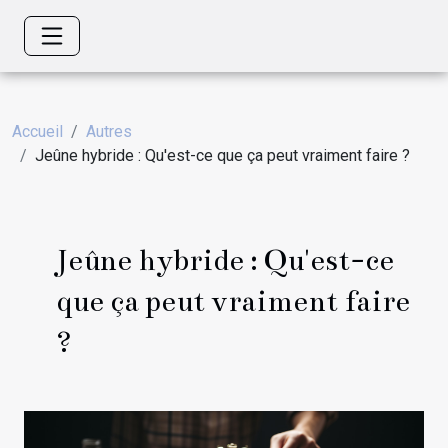
Accueil
Autres
Jeûne hybride : Qu'est-ce que ça peut vraiment faire ?
Jeûne hybride : Qu'est-ce
que ça peut vraiment faire
?