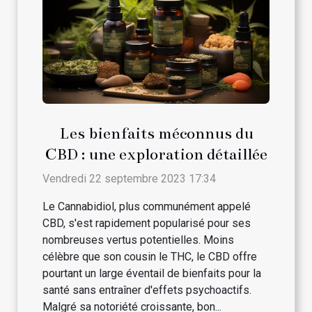
Les bienfaits méconnus du
CBD : une exploration détaillée
Vendredi 22 septembre 2023 17:34
Le Cannabidiol, plus communément appelé
CBD, s'est rapidement popularisé pour ses
nombreuses vertus potentielles. Moins
célèbre que son cousin le THC, le CBD offre
pourtant un large éventail de bienfaits pour la
santé sans entraîner d'effets psychoactifs.
Malgré sa notoriété croissante, bon...