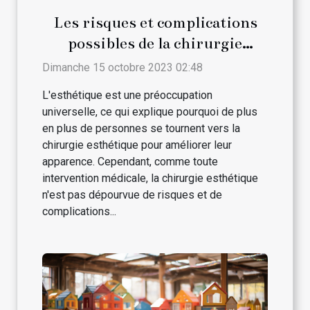
Les risques et complications
possibles de la chirurgie
esthétique
Dimanche 15 octobre 2023 02:48
L'esthétique est une préoccupation
universelle, ce qui explique pourquoi de plus
en plus de personnes se tournent vers la
chirurgie esthétique pour améliorer leur
apparence. Cependant, comme toute
intervention médicale, la chirurgie esthétique
n'est pas dépourvue de risques et de
complications...