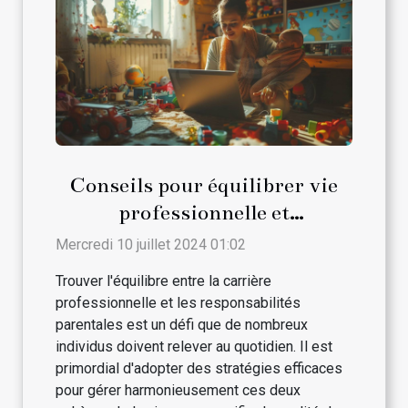
Conseils pour équilibrer vie
professionnelle et
responsabilités parentales
Mercredi 10 juillet 2024 01:02
Trouver l'équilibre entre la carrière
professionnelle et les responsabilités
parentales est un défi que de nombreux
individus doivent relever au quotidien. Il est
primordial d'adopter des stratégies efficaces
pour gérer harmonieusement ces deux