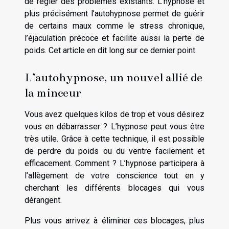
de régler des problèmes existants. L’hypnose et
plus précisément l’autohypnose permet de guérir
de certains maux comme le stress chronique,
l’éjaculation précoce et facilite aussi la perte de
poids. Cet article en dit long sur ce dernier point.
L’autohypnose, un nouvel allié de
la minceur
Vous avez quelques kilos de trop et vous désirez
vous en débarrasser ? L’hypnose peut vous être
très utile. Grâce à cette technique, il est possible
de perdre du poids ou du ventre facilement et
efficacement. Comment ? L’hypnose participera à
l’allègement de votre conscience tout en y
cherchant les différents blocages qui vous
dérangent.
Plus vous arrivez à éliminer ces blocages, plus