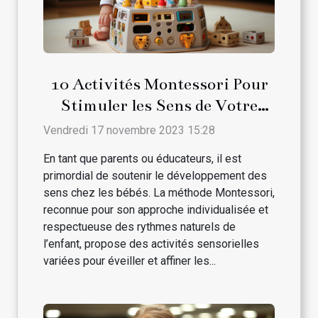
10 Activités Montessori Pour
Stimuler les Sens de Votre
Bébé
Vendredi 17 novembre 2023 15:28
En tant que parents ou éducateurs, il est
primordial de soutenir le développement des
sens chez les bébés. La méthode Montessori,
reconnue pour son approche individualisée et
respectueuse des rythmes naturels de
l’enfant, propose des activités sensorielles
variées pour éveiller et affiner les...