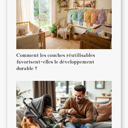
Comment les couches réutilisables
favorisent-elles le développement
durable ?