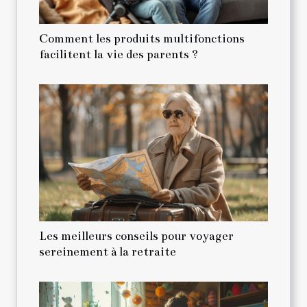
Comment les produits multifonctions
facilitent la vie des parents ?
Les meilleurs conseils pour voyager
sereinement à la retraite