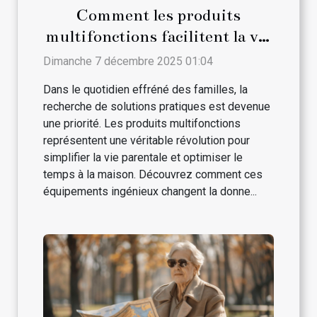
Comment les produits
multifonctions facilitent la vie
des parents ?
Dimanche 7 décembre 2025 01:04
Dans le quotidien effréné des familles, la
recherche de solutions pratiques est devenue
une priorité. Les produits multifonctions
représentent une véritable révolution pour
simplifier la vie parentale et optimiser le
temps à la maison. Découvrez comment ces
équipements ingénieux changent la donne...