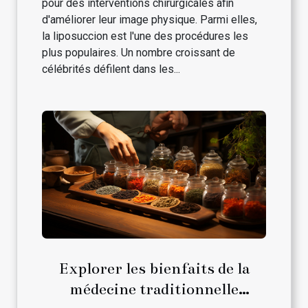
pour des interventions chirurgicales afin
d'améliorer leur image physique. Parmi elles,
la liposuccion est l'une des procédures les
plus populaires. Un nombre croissant de
célébrités défilent dans les...
Explorer les bienfaits de la
médecine traditionnelle