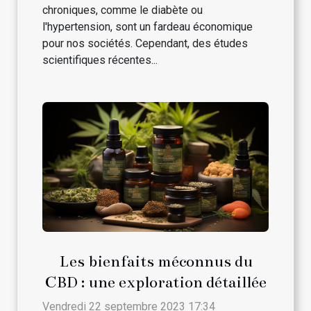
chroniques, comme le diabète ou
l'hypertension, sont un fardeau économique
pour nos sociétés. Cependant, des études
scientifiques récentes...
Les bienfaits méconnus du
CBD : une exploration détaillée
Vendredi 22 septembre 2023 17:34