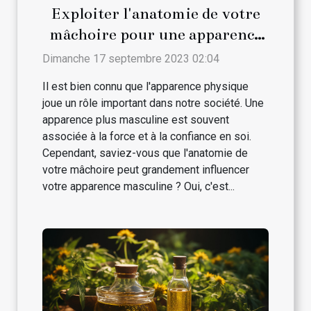
Exploiter l'anatomie de votre
mâchoire pour une apparence
plus masculine
Dimanche 17 septembre 2023 02:04
Il est bien connu que l'apparence physique
joue un rôle important dans notre société. Une
apparence plus masculine est souvent
associée à la force et à la confiance en soi.
Cependant, saviez-vous que l'anatomie de
votre mâchoire peut grandement influencer
votre apparence masculine ? Oui, c'est...