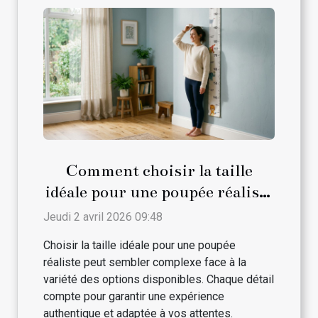
Comment choisir la taille
idéale pour une poupée réaliste
?
Jeudi 2 avril 2026 09:48
Choisir la taille idéale pour une poupée
réaliste peut sembler complexe face à la
variété des options disponibles. Chaque détail
compte pour garantir une expérience
authentique et adaptée à vos attentes.