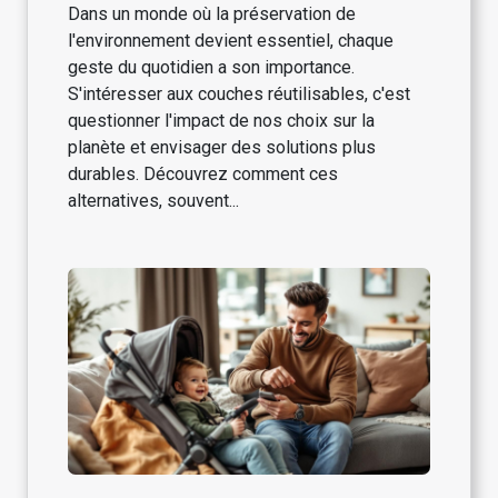
Dans un monde où la préservation de
l'environnement devient essentiel, chaque
geste du quotidien a son importance.
S'intéresser aux couches réutilisables, c'est
questionner l'impact de nos choix sur la
planète et envisager des solutions plus
durables. Découvrez comment ces
alternatives, souvent...