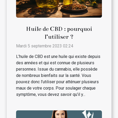
Huile de CBD : pourquoi
l’utiliser ?
Mardi 5 septembre 2023 02:24
L’huile de CBD est une huile qui existe depuis
des années et qui est connue de plusieurs
personnes. Issue du cannabis, elle possède
de nombreux bienfaits sur la santé. Vous
pouvez donc l’utiliser pour atténuer plusieurs
maux de votre corps. Pour soulager chaque
symptôme, vous devez savoir qu’il y...