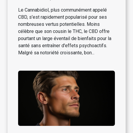
Le Cannabidiol, plus communément appelé
CBD, s'est rapidement popularisé pour ses
nombreuses vertus potentielles. Moins
célèbre que son cousin le THC, le CBD offre
pourtant un large éventail de bienfaits pour la
santé sans entraîner d'effets psychoactifs.
Malgré sa notoriété croissante, bon...