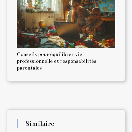
Conseils pour équilibrer vie
professionnelle et responsabilités
parentales
Similaire