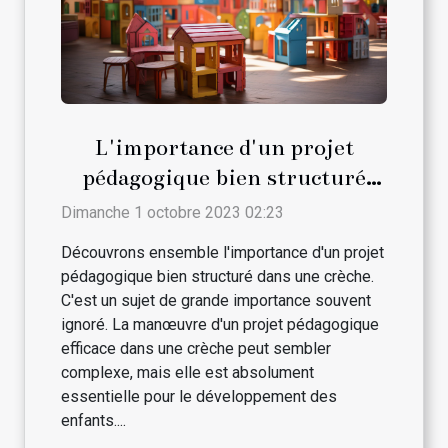
L'importance d'un projet
pédagogique bien structuré
dans une crèche
Dimanche 1 octobre 2023 02:23
Découvrons ensemble l'importance d'un projet
pédagogique bien structuré dans une crèche.
C'est un sujet de grande importance souvent
ignoré. La manœuvre d'un projet pédagogique
efficace dans une crèche peut sembler
complexe, mais elle est absolument
essentielle pour le développement des
enfants....