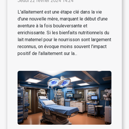
Jeudi 22 février 2024 14:24
L'allaitement est une étape clé dans la vie
d'une nouvelle mère, marquant le début d'une
aventure à la fois bouleversante et
enrichissante. Si les bienfaits nutritionnels du
lait maternel pour le nourrisson sont largement
reconnus, on évoque moins souvent l'impact
positif de l'allaitement sur la...