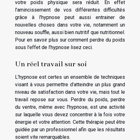
votre poids physique sera réduit. En effet
l’amincissement de vos différentes difficultés
grâce à l’hypnose peut aussi entrainer de
nouvelles choses dans votre vie, notamment un
nouveau souffle, aussi bien nutritif que nutritionnel.
Pour en savoir plus sur comment perdre du poids
sous l’effet de l’hypnose
lisez ceci
.
Un réel travail sur soi
L’hypnose est certes un ensemble de techniques
visant à vous permettre d’atteindre un plus grand
niveau de satisfaction dans votre vie, mais tout le
travail repose sur vous. Perdre du poids, perdre
du ventre, même avec l’hypnose, est une activité
sur laquelle vous devez concentrer à la fois votre
énergie et votre attention. Cette thérapie peut être
guidée par un professionnel afin que les résultats
soient vite remarquables.