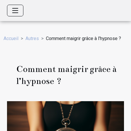
Accueil
Autres
Comment maigrir grâce à l’hypnose ?
Comment maigrir grâce à
l’hypnose ?