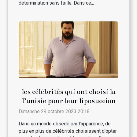
détermination sans faille. Dans ce...
les célébrités qui ont choisi la
Tunisie pour leur liposuccion
Dimanche 29 octobre 2023 20:18
Dans un monde obsédé par l'apparence, de
plus en plus de célébrités choisissent d'opter