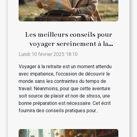
Les meilleurs conseils pour
voyager sereinement à la
retraite
Lundi 10 février 2025 18:10
Voyager à la retraite est un moment attendu
avec impatience, l'occasion de découvrir le
monde sans les contraintes du temps de
travail. Néanmoins, pour que cette aventure
soit source de plaisir et non de stress, une
bonne préparation est nécessaire. Cet écrit
fournira des conseils pratiques pour...