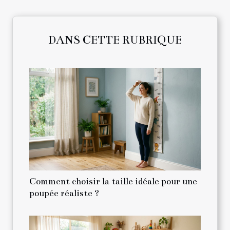
DANS CETTE RUBRIQUE
Comment choisir la taille idéale pour une
poupée réaliste ?