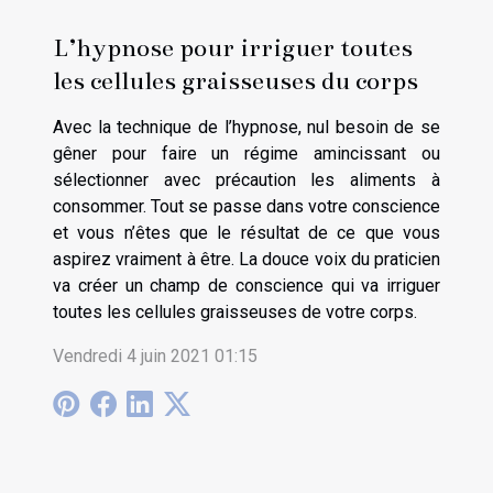
L’hypnose pour irriguer toutes
les cellules graisseuses du corps
Avec la technique de l’hypnose, nul besoin de se
gêner pour faire un régime amincissant ou
sélectionner avec précaution les aliments à
consommer. Tout se passe dans votre conscience
et vous n’êtes que le résultat de ce que vous
aspirez vraiment à être. La douce voix du praticien
va créer un champ de conscience qui va irriguer
toutes les cellules graisseuses de votre corps.
Vendredi 4 juin 2021 01:15