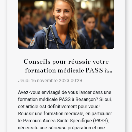
Conseils pour réussir votre
formation médicale PASS à
Besançon
Jeudi 16 novembre 2023 00:28
Avez-vous envisagé de vous lancer dans une
formation médicale PASS à Besançon? Si oui,
cet article est définitivement pour vous!
Réussir une formation médicale, en particulier
le Parcours Accès Santé Spécifique (PASS),
nécessite une sérieuse préparation et une