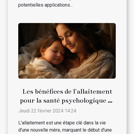
potentielles applications...
Les bénéfices de l'allaitement
pour la santé psychologique de
la maman
Jeudi 22 février 2024 14:24
L'allaitement est une étape clé dans la vie
d'une nouvelle mère, marquant le début d'une