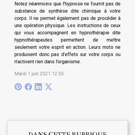
Notez néanmoins que l’hypnose ne fournit pas de
substance de synthèse dite chimique à votre
corps. Il ne permet également pas de procéder à
une opération physique. Les instructions de ceux
qui vous accompagnent en hypnothérapie dite
hypnothérapeutes permettent de mettre
seulement votre esprit en action. Leurs mots ne
produisent donc pas d’effets sur votre corps ou
n’activent rien dans l’organisme.
Mardi 1 juin 2021 12:30
DANS CETTE RUBRIQUE