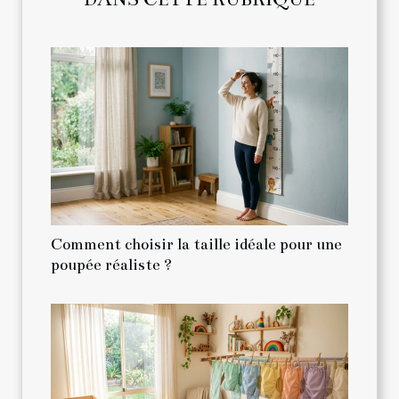
Comment choisir la taille idéale pour une
poupée réaliste ?