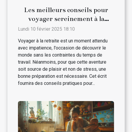
Les meilleurs conseils pour
voyager sereinement à la
retraite
Lundi 10 février 2025 18:10
Voyager à la retraite est un moment attendu
avec impatience, l'occasion de découvrir le
monde sans les contraintes du temps de
travail. Néanmoins, pour que cette aventure
soit source de plaisir et non de stress, une
bonne préparation est nécessaire. Cet écrit
fournira des conseils pratiques pour...