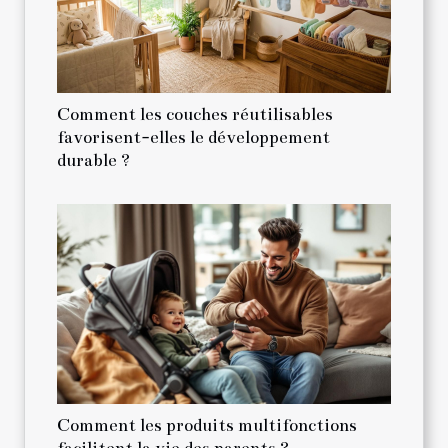
Comment les couches réutilisables
favorisent-elles le développement
durable ?
Comment les produits multifonctions