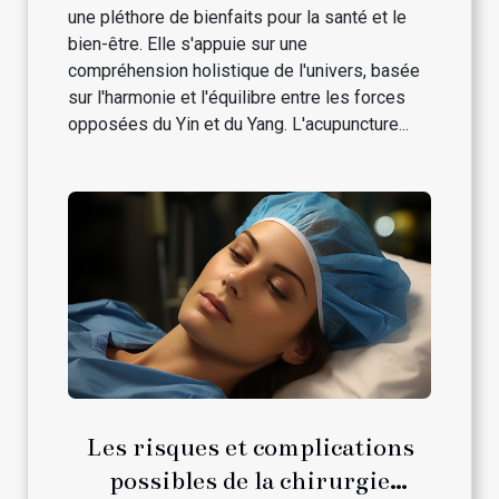
une pléthore de bienfaits pour la santé et le
bien-être. Elle s'appuie sur une
compréhension holistique de l'univers, basée
sur l'harmonie et l'équilibre entre les forces
opposées du Yin et du Yang. L'acupuncture...
Les risques et complications
possibles de la chirurgie