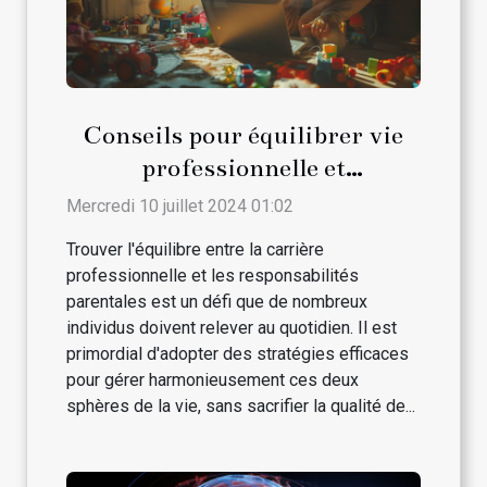
Conseils pour équilibrer vie
professionnelle et
responsabilités parentales
Mercredi 10 juillet 2024 01:02
Trouver l'équilibre entre la carrière
professionnelle et les responsabilités
parentales est un défi que de nombreux
individus doivent relever au quotidien. Il est
primordial d'adopter des stratégies efficaces
pour gérer harmonieusement ces deux
sphères de la vie, sans sacrifier la qualité de...