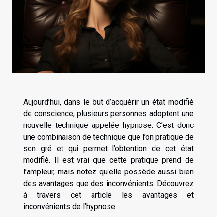
Aujourd’hui, dans le but d’acquérir un état modifié
de conscience, plusieurs personnes adoptent une
nouvelle technique appelée hypnose. C’est donc
une combinaison de technique que l’on pratique de
son gré et qui permet l’obtention de cet état
modifié. Il est vrai que cette pratique prend de
l’ampleur, mais notez qu’elle possède aussi bien
des avantages que des inconvénients. Découvrez
à travers cet article les avantages et
inconvénients de l’hypnose.