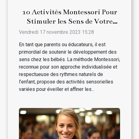
10 Activités Montessori Pour
Stimuler les Sens de Votre
Bébé
Vendredi 17 novembre 2023 15:28
En tant que parents ou éducateurs, il est
primordial de soutenir le développement des
sens chez les bébés. La méthode Montessori,
reconnue pour son approche individualisée et
respectueuse des rythmes naturels de
l’enfant, propose des activités sensorielles
variées pour éveiller et affiner les...