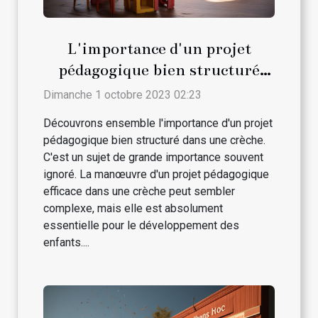
L'importance d'un projet
pédagogique bien structuré
dans une crèche
Dimanche 1 octobre 2023 02:23
Découvrons ensemble l'importance d'un projet
pédagogique bien structuré dans une crèche.
C'est un sujet de grande importance souvent
ignoré. La manœuvre d'un projet pédagogique
efficace dans une crèche peut sembler
complexe, mais elle est absolument
essentielle pour le développement des
enfants....