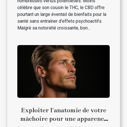
nombreuses vertus potentielles. Moins
célèbre que son cousin le THC, le CBD offre
pourtant un large éventail de bienfaits pour la
santé sans entraîner d'effets psychoactifs.
Malgré sa notoriété croissante, bon...
Exploiter l'anatomie de votre
mâchoire pour une apparence