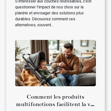
S'intéresser aux couches réutilisables, c'est
questionner l'impact de nos choix sur la
planète et envisager des solutions plus
durables. Découvrez comment ces
alternatives, souvent...
Comment les produits
multifonctions facilitent la vie