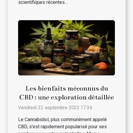
scientifiques récentes...
Les bienfaits méconnus du
CBD : une exploration détaillée
Vendredi 22 septembre 2023 17:34
Le Cannabidiol, plus communément appelé
CBD, s'est rapidement popularisé pour ses