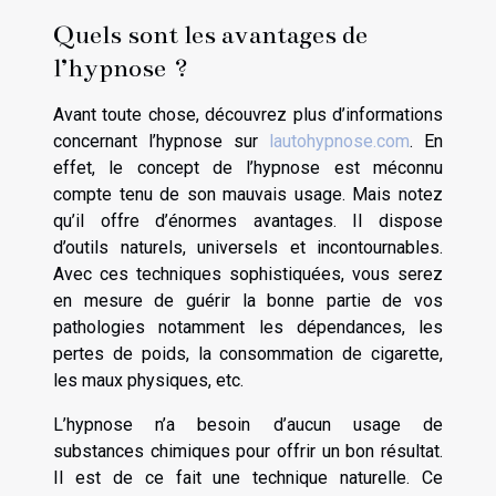
Quels sont les avantages de
l’hypnose ?
Avant toute chose, découvrez plus d’informations
concernant l’hypnose sur
lautohypnose.com
. En
effet, le concept de l’hypnose est méconnu
compte tenu de son mauvais usage. Mais notez
qu’il offre d’énormes avantages. Il dispose
d’outils naturels, universels et incontournables.
Avec ces techniques sophistiquées, vous serez
en mesure de guérir la bonne partie de vos
pathologies notamment les dépendances, les
pertes de poids, la consommation de cigarette,
les maux physiques, etc.
L’hypnose n’a besoin d’aucun usage de
substances chimiques pour offrir un bon résultat.
Il est de ce fait une technique naturelle. Ce