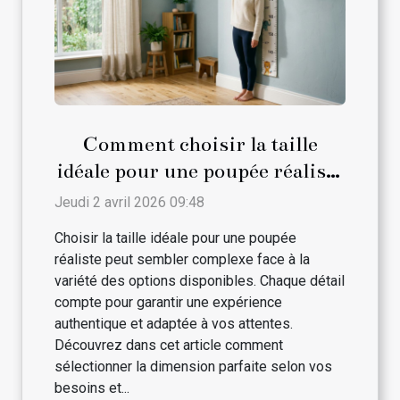
Comment choisir la taille
idéale pour une poupée réaliste
?
Jeudi 2 avril 2026 09:48
Choisir la taille idéale pour une poupée
réaliste peut sembler complexe face à la
variété des options disponibles. Chaque détail
compte pour garantir une expérience
authentique et adaptée à vos attentes.
Découvrez dans cet article comment
sélectionner la dimension parfaite selon vos
besoins et...