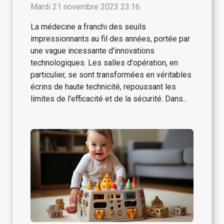
salles d'opération
Mardi 21 novembre 2023 23:16
La médecine a franchi des seuils
impressionnants au fil des années, portée par
une vague incessante d'innovations
technologiques. Les salles d'opération, en
particulier, se sont transformées en véritables
écrins de haute technicité, repoussant les
limites de l'efficacité et de la sécurité. Dans...