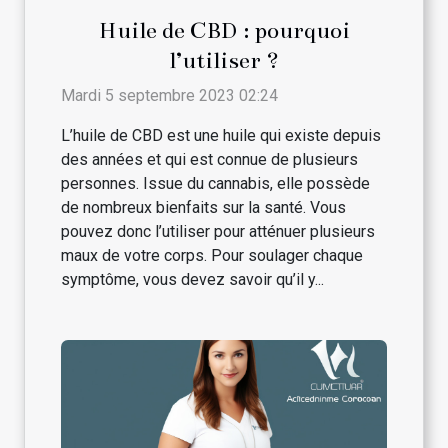
Huile de CBD : pourquoi
l’utiliser ?
Mardi 5 septembre 2023 02:24
L’huile de CBD est une huile qui existe depuis
des années et qui est connue de plusieurs
personnes. Issue du cannabis, elle possède
de nombreux bienfaits sur la santé. Vous
pouvez donc l’utiliser pour atténuer plusieurs
maux de votre corps. Pour soulager chaque
symptôme, vous devez savoir qu’il y...