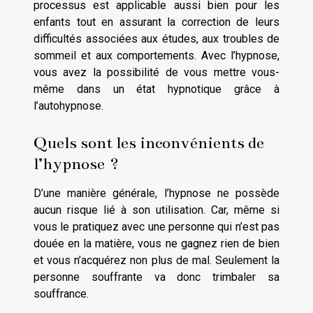
processus est applicable aussi bien pour les
enfants tout en assurant la correction de leurs
difficultés associées aux études, aux troubles de
sommeil et aux comportements. Avec l’hypnose,
vous avez la possibilité de vous mettre vous-
même dans un état hypnotique grâce à
l’autohypnose.
Quels sont les inconvénients de
l’hypnose ?
D’une manière générale, l’hypnose ne possède
aucun risque lié à son utilisation. Car, même si
vous le pratiquez avec une personne qui n’est pas
douée en la matière, vous ne gagnez rien de bien
et vous n’acquérez non plus de mal. Seulement la
personne souffrante va donc trimbaler sa
souffrance.