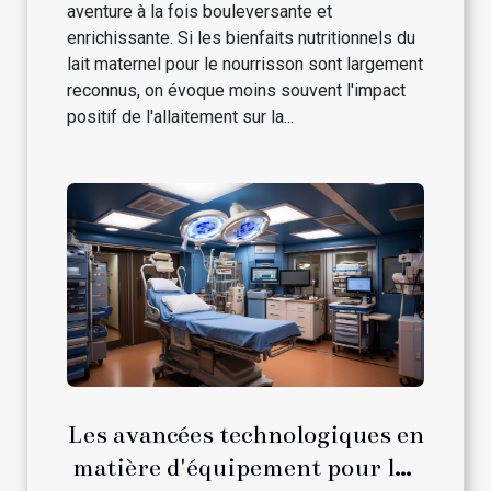
aventure à la fois bouleversante et
enrichissante. Si les bienfaits nutritionnels du
lait maternel pour le nourrisson sont largement
reconnus, on évoque moins souvent l'impact
positif de l'allaitement sur la...
Les avancées technologiques en
matière d'équipement pour les