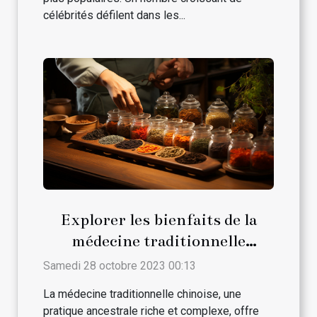
célébrités défilent dans les...
Explorer les bienfaits de la
médecine traditionnelle
chinoise
Samedi 28 octobre 2023 00:13
La médecine traditionnelle chinoise, une
pratique ancestrale riche et complexe, offre