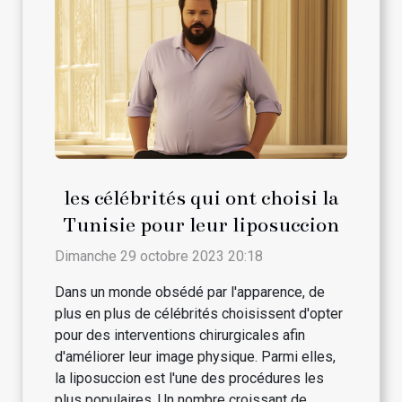
les célébrités qui ont choisi la
Tunisie pour leur liposuccion
Dimanche 29 octobre 2023 20:18
Dans un monde obsédé par l'apparence, de
plus en plus de célébrités choisissent d'opter
pour des interventions chirurgicales afin
d'améliorer leur image physique. Parmi elles,
la liposuccion est l'une des procédures les
plus populaires. Un nombre croissant de