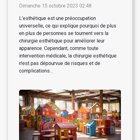
esthétique
Dimanche 15 octobre 2023 02:48
L'esthétique est une préoccupation
universelle, ce qui explique pourquoi de plus
en plus de personnes se tournent vers la
chirurgie esthétique pour améliorer leur
apparence. Cependant, comme toute
intervention médicale, la chirurgie esthétique
n'est pas dépourvue de risques et de
complications...