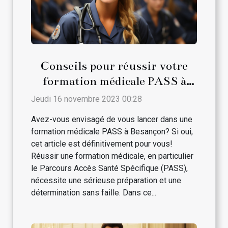
Conseils pour réussir votre
formation médicale PASS à
Besançon
Jeudi 16 novembre 2023 00:28
Avez-vous envisagé de vous lancer dans une
formation médicale PASS à Besançon? Si oui,
cet article est définitivement pour vous!
Réussir une formation médicale, en particulier
le Parcours Accès Santé Spécifique (PASS),
nécessite une sérieuse préparation et une
détermination sans faille. Dans ce...