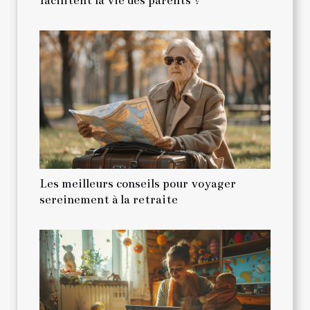
facilitent la vie des parents ?
Les meilleurs conseils pour voyager
sereinement à la retraite