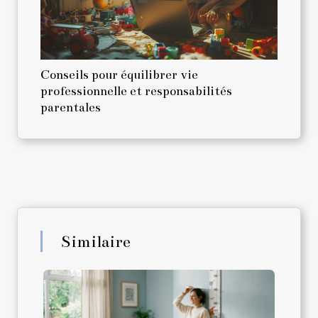
Conseils pour équilibrer vie
professionnelle et responsabilités
parentales
Similaire