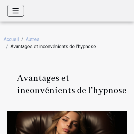
Accueil
Autres
Avantages et inconvénients de l’hypnose
Avantages et
inconvénients de l’hypnose