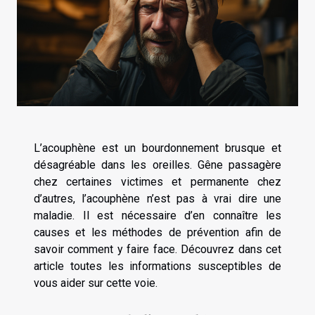
L’acouphène est un bourdonnement brusque et
désagréable dans les oreilles. Gêne passagère
chez certaines victimes et permanente chez
d’autres, l’acouphène n’est pas à vrai dire une
maladie. Il est nécessaire d’en connaître les
causes et les méthodes de prévention afin de
savoir comment y faire face. Découvrez dans cet
article toutes les informations susceptibles de
vous aider sur cette voie.