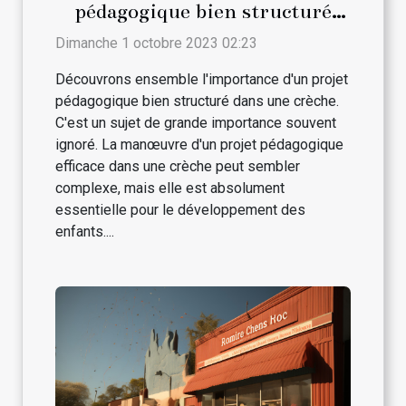
pédagogique bien structuré
dans une crèche
Dimanche 1 octobre 2023 02:23
Découvrons ensemble l'importance d'un projet
pédagogique bien structuré dans une crèche.
C'est un sujet de grande importance souvent
ignoré. La manœuvre d'un projet pédagogique
efficace dans une crèche peut sembler
complexe, mais elle est absolument
essentielle pour le développement des
enfants....