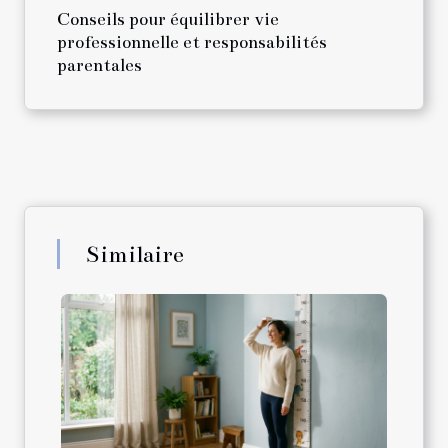
Conseils pour équilibrer vie
professionnelle et responsabilités
parentales
Similaire