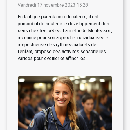
Bébé
Vendredi 17 novembre 2023 15:28
En tant que parents ou éducateurs, il est
primordial de soutenir le développement des
sens chez les bébés. La méthode Montessori,
reconnue pour son approche individualisée et
respectueuse des rythmes naturels de
l’enfant, propose des activités sensorielles
variées pour éveiller et affiner les...