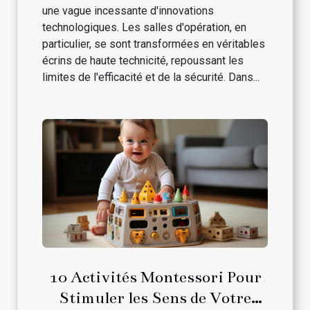
une vague incessante d'innovations
technologiques. Les salles d'opération, en
particulier, se sont transformées en véritables
écrins de haute technicité, repoussant les
limites de l'efficacité et de la sécurité. Dans...
10 Activités Montessori Pour
Stimuler les Sens de Votre