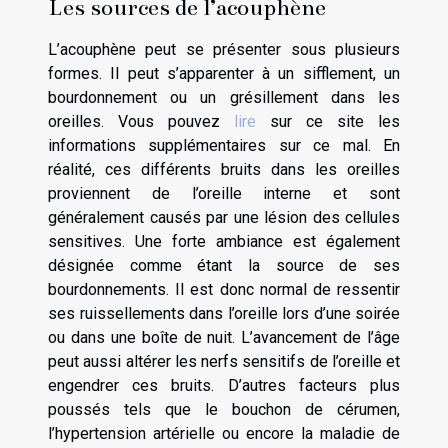
Les sources de l’acouphène
L’acouphène peut se présenter sous plusieurs
formes. Il peut s’apparenter à un sifflement, un
bourdonnement ou un grésillement dans les
oreilles. Vous pouvez
lire
sur ce site les
informations supplémentaires sur ce mal. En
réalité, ces différents bruits dans les oreilles
proviennent de l’oreille interne et sont
généralement causés par une lésion des cellules
sensitives. Une forte ambiance est également
désignée comme étant la source de ses
bourdonnements. Il est donc normal de ressentir
ses ruissellements dans l’oreille lors d’une soirée
ou dans une boîte de nuit. L’avancement de l’âge
peut aussi altérer les nerfs sensitifs de l’oreille et
engendrer ces bruits. D’autres facteurs plus
poussés tels que le bouchon de cérumen,
l’hypertension artérielle ou encore la maladie de