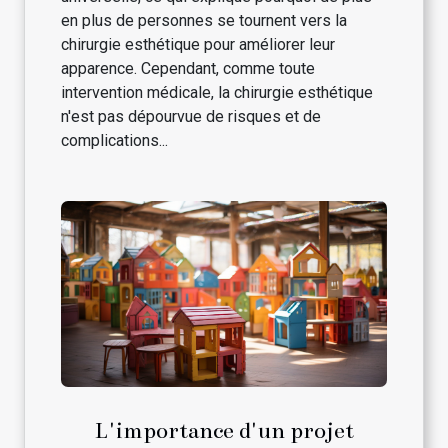
en plus de personnes se tournent vers la
chirurgie esthétique pour améliorer leur
apparence. Cependant, comme toute
intervention médicale, la chirurgie esthétique
n'est pas dépourvue de risques et de
complications...
L'importance d'un projet