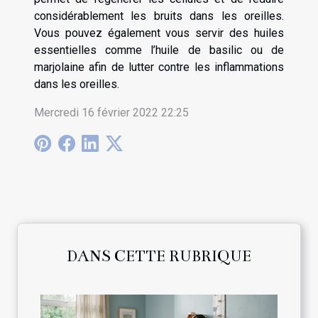
considérablement les bruits dans les oreilles.
Vous pouvez également vous servir des huiles
essentielles comme l’huile de basilic ou de
marjolaine afin de lutter contre les inflammations
dans les oreilles.
Mercredi 16 février 2022 22:25
DANS CETTE RUBRIQUE