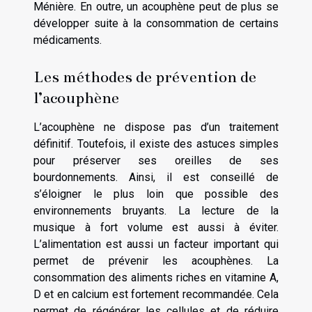
Ménière. En outre, un acouphène peut de plus se
développer suite à la consommation de certains
médicaments.
Les méthodes de prévention de
l’acouphène
L’acouphène ne dispose pas d’un traitement
définitif. Toutefois, il existe des astuces simples
pour préserver ses oreilles de ses
bourdonnements. Ainsi, il est conseillé de
s’éloigner le plus loin que possible des
environnements bruyants. La lecture de la
musique à fort volume est aussi à éviter.
L’alimentation est aussi un facteur important qui
permet de prévenir les acouphènes. La
consommation des aliments riches en vitamine A,
D et en calcium est fortement recommandée. Cela
permet de régénérer les cellules et de réduire