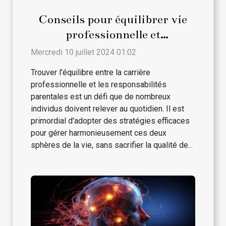
Conseils pour équilibrer vie
professionnelle et
responsabilités parentales
Mercredi 10 juillet 2024 01:02
Trouver l'équilibre entre la carrière
professionnelle et les responsabilités
parentales est un défi que de nombreux
individus doivent relever au quotidien. Il est
primordial d'adopter des stratégies efficaces
pour gérer harmonieusement ces deux
sphères de la vie, sans sacrifier la qualité de...