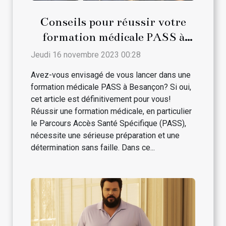
Conseils pour réussir votre
formation médicale PASS à
Besançon
Jeudi 16 novembre 2023 00:28
Avez-vous envisagé de vous lancer dans une
formation médicale PASS à Besançon? Si oui,
cet article est définitivement pour vous!
Réussir une formation médicale, en particulier
le Parcours Accès Santé Spécifique (PASS),
nécessite une sérieuse préparation et une
détermination sans faille. Dans ce...