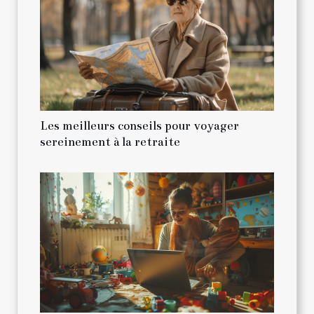
Les meilleurs conseils pour voyager
sereinement à la retraite