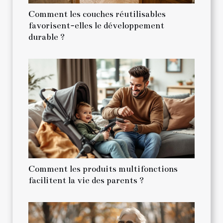
Comment les couches réutilisables
favorisent-elles le développement
durable ?
Comment les produits multifonctions
facilitent la vie des parents ?