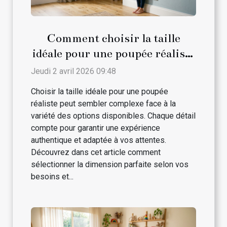
Comment choisir la taille
idéale pour une poupée réaliste
?
Jeudi 2 avril 2026 09:48
Choisir la taille idéale pour une poupée
réaliste peut sembler complexe face à la
variété des options disponibles. Chaque détail
compte pour garantir une expérience
authentique et adaptée à vos attentes.
Découvrez dans cet article comment
sélectionner la dimension parfaite selon vos
besoins et...