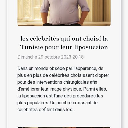
les célébrités qui ont choisi la
Tunisie pour leur liposuccion
Dimanche 29 octobre 2023 20:18
Dans un monde obsédé par l'apparence, de
plus en plus de célébrités choisissent d'opter
pour des interventions chirurgicales afin
d'améliorer leur image physique. Parmi elles,
la liposuccion est l'une des procédures les
plus populaires. Un nombre croissant de
célébrités défilent dans les...