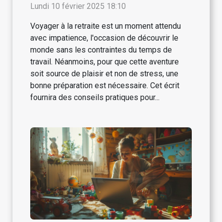
retraite
Lundi 10 février 2025 18:10
Voyager à la retraite est un moment attendu
avec impatience, l'occasion de découvrir le
monde sans les contraintes du temps de
travail. Néanmoins, pour que cette aventure
soit source de plaisir et non de stress, une
bonne préparation est nécessaire. Cet écrit
fournira des conseils pratiques pour...