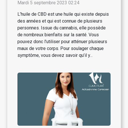
Mardi 5 septembre 2023 02:24
L’huile de CBD est une huile qui existe depuis
des années et qui est connue de plusieurs
personnes. Issue du cannabis, elle possède
de nombreux bienfaits sur la santé. Vous
pouvez donc l’utiliser pour atténuer plusieurs
maux de votre corps. Pour soulager chaque
symptôme, vous devez savoir qu’il y...