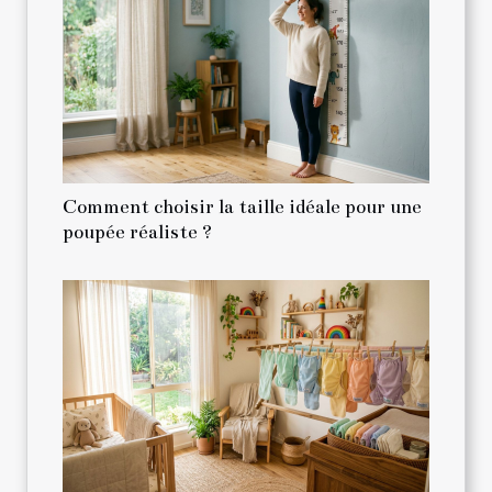
Comment choisir la taille idéale pour une
poupée réaliste ?