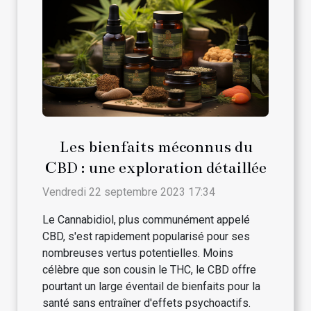
Les bienfaits méconnus du
CBD : une exploration détaillée
Vendredi 22 septembre 2023 17:34
Le Cannabidiol, plus communément appelé
CBD, s'est rapidement popularisé pour ses
nombreuses vertus potentielles. Moins
célèbre que son cousin le THC, le CBD offre
pourtant un large éventail de bienfaits pour la
santé sans entraîner d'effets psychoactifs.