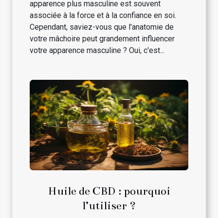
apparence plus masculine est souvent
associée à la force et à la confiance en soi.
Cependant, saviez-vous que l'anatomie de
votre mâchoire peut grandement influencer
votre apparence masculine ? Oui, c'est...
Huile de CBD : pourquoi
l’utiliser ?