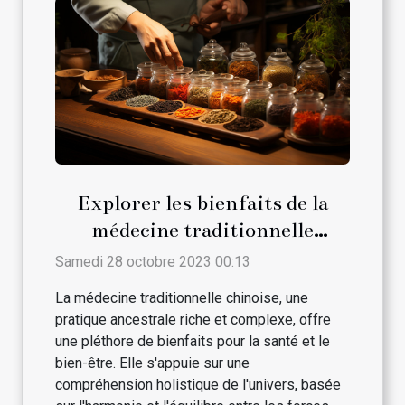
Explorer les bienfaits de la
médecine traditionnelle
chinoise
Samedi 28 octobre 2023 00:13
La médecine traditionnelle chinoise, une
pratique ancestrale riche et complexe, offre
une pléthore de bienfaits pour la santé et le
bien-être. Elle s'appuie sur une
compréhension holistique de l'univers, basée