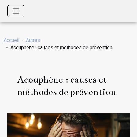
Accueil
Autres
Acouphène : causes et méthodes de prévention
Acouphène : causes et
méthodes de prévention