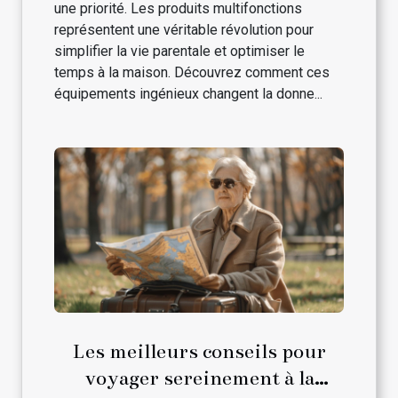
une priorité. Les produits multifonctions
représentent une véritable révolution pour
simplifier la vie parentale et optimiser le
temps à la maison. Découvrez comment ces
équipements ingénieux changent la donne...
Les meilleurs conseils pour
voyager sereinement à la