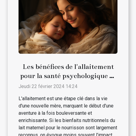
Les bénéfices de l'allaitement
pour la santé psychologique de
la maman
Jeudi 22 février 2024 14:24
L'allaitement est une étape clé dans la vie
d'une nouvelle mère, marquant le début d'une
aventure à la fois bouleversante et
enrichissante. Si les bienfaits nutritionnels du
lait maternel pour le nourrisson sont largement
reconnus, on évoque moins souvent l'impact