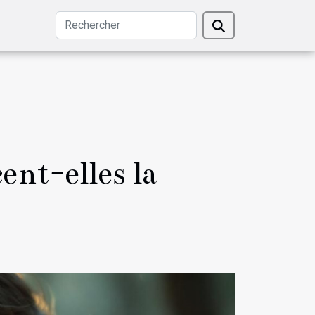
ent-elles la