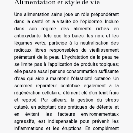
Alimentation et style de vie
Une alimentation saine joue un rôle prépondérant
dans la santé et la vitalité de l'épiderme. Inclure
dans son régime des aliments riches en
antioxydants, tels que les baies, les noix et les
légumes verts, participe à la neutralisation des
radicaux libres responsables du vieillissement
prématuré de la peau. L'hydratation de la peau ne
se limite pas à l'application de produits topiques;
elle passe aussi par une consommation suffisante
d'eau qui aide à maintenir l'élasticité cutanée. Un
sommeil réparateur contribue également à la
régénération cellulaire, élément clé d'un teint frais
et reposé. Par ailleurs, la gestion du stress
cutané, en adoptant des pratiques de détente et
en évitant les facteurs environnementaux
agressifs, est indispensable pour prévenir les
inflammations et les éruptions. En complément