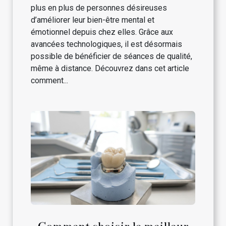
plus en plus de personnes désireuses
d’améliorer leur bien-être mental et
émotionnel depuis chez elles. Grâce aux
avancées technologiques, il est désormais
possible de bénéficier de séances de qualité,
même à distance. Découvrez dans cet article
comment...