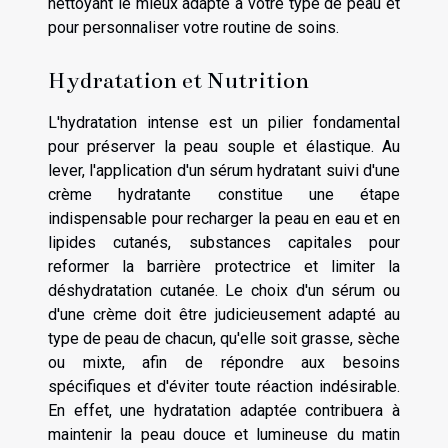
nettoyant le mieux adapté à votre type de peau et
pour personnaliser votre routine de soins.
Hydratation et Nutrition
L'hydratation intense est un pilier fondamental
pour préserver la peau souple et élastique. Au
lever, l'application d'un sérum hydratant suivi d'une
crème hydratante constitue une étape
indispensable pour recharger la peau en eau et en
lipides cutanés, substances capitales pour
reformer la barrière protectrice et limiter la
déshydratation cutanée. Le choix d'un sérum ou
d'une crème doit être judicieusement adapté au
type de peau de chacun, qu'elle soit grasse, sèche
ou mixte, afin de répondre aux besoins
spécifiques et d'éviter toute réaction indésirable.
En effet, une hydratation adaptée contribuera à
maintenir la peau douce et lumineuse du matin