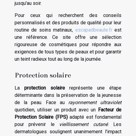
jusqu'au soir.
Pour ceux qui recherchent des conseils
personnalisés et des produits de qualité pour leur
routine de soins matinaux,
escapadbeaute.fr
est
une référence. Ce site offre une sélection
rigoureuse de cosmétiques pour répondre aux
exigences de tous types de peaux et pour garantir
un teint radieux tout au long de la journée.
Protection solaire
La
protection solaire
représente une étape
déterminante dans la préservation de la jeunesse
de la peau. Face au
rayonnement ultraviolet
quotidien, utiliser un produit avec un
Facteur de
Protection Solaire (FPS)
adapté est fondamental
pour prévenir le
vieillissement cutané
. Les
dermatologues soulignent unanimement l'impact