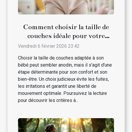
Comment choisir la taille de
couches idéale pour votre
bébé?
Vendredi 6 février 2026 23:42
Choisir la taille de couches adaptée à son
bébé peut sembler anodin, mais il s'agit d'une
étape déterminante pour son confort et son
bien-être. Un choix judicieux évite les fuites,
les irritations et garantit une liberté de
mouvement optimale. Poursuivez la lecture
pour découvrir les critères à...