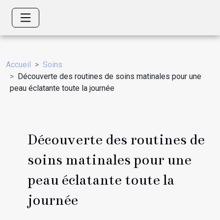
Accueil
Soins
Découverte des routines de soins matinales pour une
peau éclatante toute la journée
Découverte des routines de
soins matinales pour une
peau éclatante toute la
journée