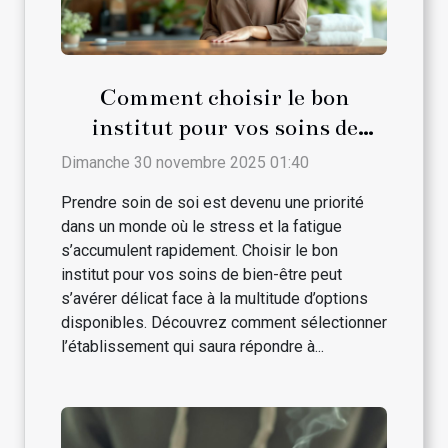
Comment choisir le bon
institut pour vos soins de
bien-être ?
Dimanche 30 novembre 2025 01:40
Prendre soin de soi est devenu une priorité
dans un monde où le stress et la fatigue
s’accumulent rapidement. Choisir le bon
institut pour vos soins de bien-être peut
s’avérer délicat face à la multitude d’options
disponibles. Découvrez comment sélectionner
l’établissement qui saura répondre à...