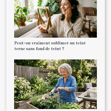
Peut-on vraiment sublimer un teint
terne sans fond de teint ?