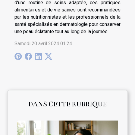
d'une routine de soins adaptée, ces pratiques
alimentaires et de vie saines sont recommandées
par les nutritionnistes et les professionnels de la
santé spécialisés en dermatologie pour conserver
une peau éclatante tout au long de la journée.
Samedi 20 avril 2024 01:24
DANS CETTE RUBRIQUE