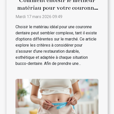
Comment choisir le meilleur
matériau pour votre couronne
dentaire ?
Mardi 17 mars 2026 09:49
Choisir le matériau idéal pour une couronne
dentaire peut sembler complexe, tant il existe
d’options différentes sur le marché. Ce article
explore les critères à considérer pour
s’assurer d’une restauration durable,
esthétique et adaptée à chaque situation
bucco-dentaire. Afin de prendre une...