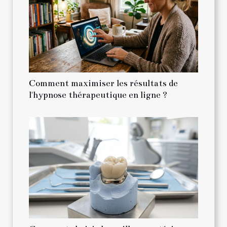
Comment maximiser les résultats de
l'hypnose thérapeutique en ligne ?