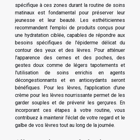
spécifique à ces zones durant la routine de soins
matinaux est fondamental pour préserver leur
jeunesse et leur beauté. Les esthéticiennes
recommandent l'emploi de produits conçus pour
une hydratation ciblée, capables de répondre aux
besoins spécifiques de l'épiderme délicat du
contour des yeux et des lèvres. Pour atténuer
l'apparence des cernes et des poches, des
gestes doux comme de légers tapotements et
l'utilisation de soins enrichis en agents
décongestionnants et en antioxydants seront
bénéfiques. Pour les lèvres, l'application d'une
crème pour les lèvres nourrissante permet de les
garder souples et de prévenir les gerçures. En
incorporant ces étapes à votre routine, vous
contribuez à maintenir l'éclat de votre regard et le
galbe de vos lèvres tout au long de la journée.