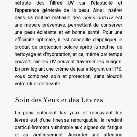
néfaste des
filtres UV
sur l'élasticité et
l'apparence générale de la peau. Ainsi, insérer
dans sa routine matinale des
soins anti-UV
est
une mesure préventive, permettant de conserver
une peau éclatante et en bonne santé. Pour une
efficacité optimale, il est conseillé d'appliquer le
produit de protection solaire après la routine de
nettoyage et d'hydratation, et ce, même par temps
couvert, car les UV peuvent traverser les nuages.
En privilégiant une crème de jour intégrant un FPS,
vous combinez soin et protection, sans alourdir
votre rituel de beauté.
Soin des Yeux et des Lèvres
La peau entourant les yeux et recouvrant les
lèvres est d'une finesse remarquable, la rendant
particulièrement vulnérable aux signes de fatigue
et au vieillissement. Accorder une attention