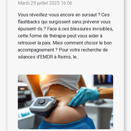
Reims ?
Mardi 29 juillet 2025 16:06
Vous réveillez-vous encore en sursaut ? Ces
flashbacks qui surgissent sans prévenir vous
épuisent-ils ? Face à ces blessures invisibles,
cette forme de thérapie peut vous aider à
retrouver la paix. Mais comment choisir le bon
accompagnement ? Pour votre recherche de
séances d'EMDR à Reims, le...