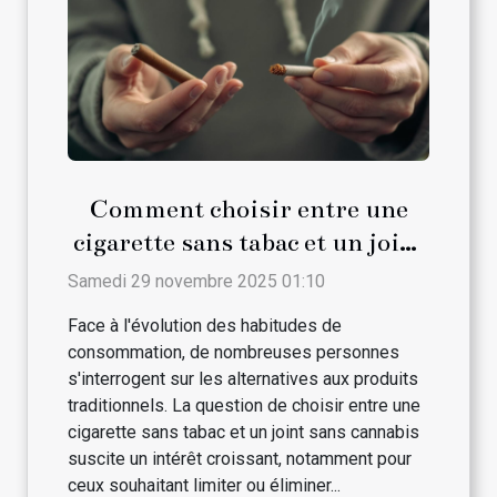
Comment choisir entre une
cigarette sans tabac et un joint
sans cannabis ?
Samedi 29 novembre 2025 01:10
Face à l'évolution des habitudes de
consommation, de nombreuses personnes
s'interrogent sur les alternatives aux produits
traditionnels. La question de choisir entre une
cigarette sans tabac et un joint sans cannabis
suscite un intérêt croissant, notamment pour
ceux souhaitant limiter ou éliminer...