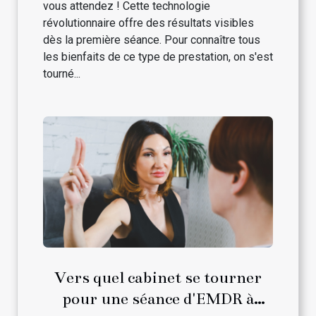
vous attendez ! Cette technologie
révolutionnaire offre des résultats visibles
dès la première séance. Pour connaître tous
les bienfaits de ce type de prestation, on s'est
tourné...
Vers quel cabinet se tourner
pour une séance d'EMDR à