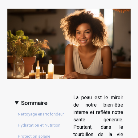
La peau est le miroir
Sommaire
de notre bien-être
interne et reflète notre
Nettoyage en Profondeur
santé générale.
Hydratation et Nutrition
Pourtant, dans le
tourbillon de la vie
Protection solaire