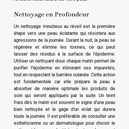
Nettoyage en Profondeur
Un nettoyage minutieux au réveil est la première
étape vers une peau éclatante qui résistera aux
agressions de la journée. Durant la nuit, la peau se
régénère et élimine les toxines, ce qui peut
laisser des résidus à la surface de l'épiderme.
Utiliser un nettoyant doux chaque matin permet de
purifier l'épiderme en éliminant ces impuretés,
tout en respectant la barrière cutanée. Cette action
est fondamentale car elle prépare la peau à
absorber de manière optimale les produits de
soin qui seront appliqués par la suite. Un teint
frais dès le matin est souvent le signe d'une peau
bien nettoyée et le gage d'un éclat qui durera
toute la journée. Il est préférable de consulter une
esthéticienne ou un dermatologue pour choisir le