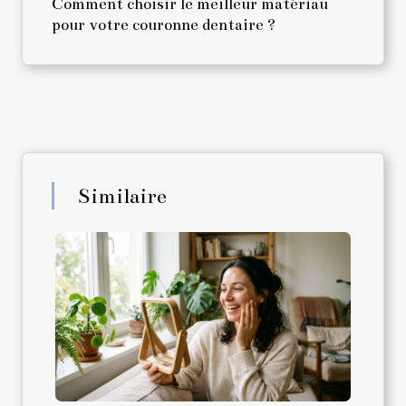
Comment choisir le meilleur matériau
pour votre couronne dentaire ?
Similaire