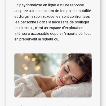
La psychanalyse en ligne est une réponse
adaptée aux contraintes de temps, de mobilité
et d’organisation auxquelles sont confrontées
les personnes dans la nécessité de soulager
leurs maux ; c’est un espace d’exploration
intérieure accessible depuis n’importe où, tout
en préservant la rigueur du...