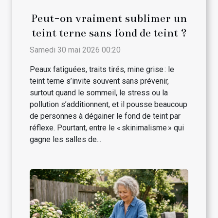
Peut-on vraiment sublimer un
teint terne sans fond de teint ?
Samedi 30 mai 2026 00:20
Peaux fatiguées, traits tirés, mine grise : le
teint terne s’invite souvent sans prévenir,
surtout quand le sommeil, le stress ou la
pollution s’additionnent, et il pousse beaucoup
de personnes à dégainer le fond de teint par
réflexe. Pourtant, entre le « skinimalisme » qui
gagne les salles de...