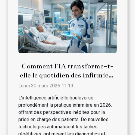
Comment l'IA transforme-t-
elle le quotidien des infirmiers
en 2026 ?
Lundi 30 mars 2026 11:19
L’intelligence artificielle bouleverse
profondément la pratique infirmière en 2026,
offrant des perspectives inédites pour la
prise en charge des patients. De nouvelles
technologies automatisent les tâches
répétitives, optimisent les diagnostics et